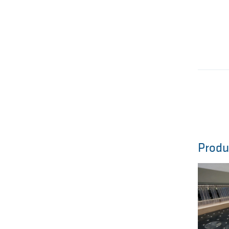
Produ