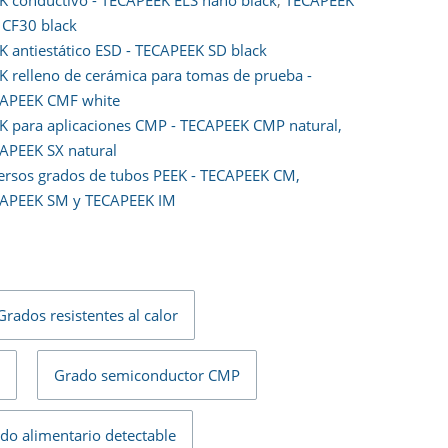
 CF30 black
K antiestático ESD - TECAPEEK SD black
K relleno de cerámica para tomas de prueba -
APEEK CMF white
K para aplicaciones CMP - TECAPEEK CMP natural,
APEEK SX natural
ersos grados de tubos PEEK - TECAPEEK CM,
APEEK SM y TECAPEEK IM
Grados resistentes al calor
Grado semiconductor CMP
do alimentario detectable