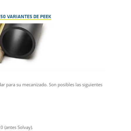
 50 VARIANTES DE PEEK
r para su mecanizado. Son posibles las siguientes
0 (antes Solvay).