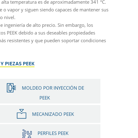
de alta temperatura es de aproximadamente 341 °C.
te o vapor y siguen siendo capaces de mantener sus
o nivel.
ingeniería de alto precio. Sin embargo, los
icos PEEK debido a sus deseables propiedades
más resistentes y que pueden soportar condiciones
Y PIEZAS PEEK
MOLDEO POR INYECCIÓN DE
PEEK
MECANIZADO PEEK
PERFILES PEEK