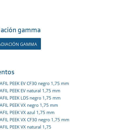
adiación gamma
 RADIACIÓN GAMMA
entos
AFIL PEEK EV CF30 negro 1,75 mm
AFIL PEEK EV natural 1,75 mm
AFIL PEEK LDS negro 1,75 mm
AFIL PEEK VX negro 1,75 mm
AFIL PEEK VX azul 1,75 mm
AFIL PEEK VX CF30 negro 1,75 mm
AFIL PEEK VX natural 1,75