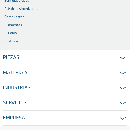
Semielaboradas
Plásticos sinterizados
Compuestos
Filamentos
PI Polvo
Sustratos
PIEZAS
MATERIAIS
INDUSTRIAS
SERVICIOS
EMPRESA