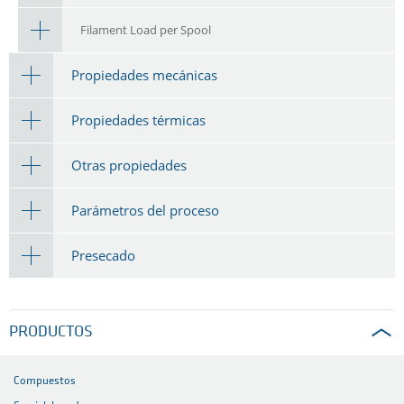
Filament Load per Spool
Propiedades mecánicas
Propiedades térmicas
Otras propiedades
Parámetros del proceso
Presecado
PRODUCTOS
Compuestos