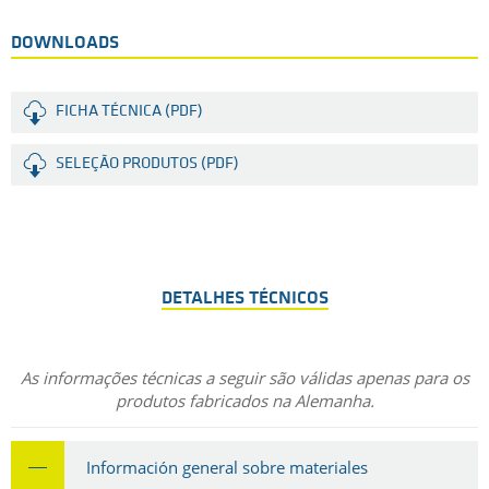
DOWNLOADS
FICHA TÉCNICA (PDF)
SELEÇÃO PRODUTOS (PDF)
DETALHES TÉCNICOS
As informações técnicas a seguir são válidas apenas para os
produtos fabricados na Alemanha.
Información general sobre materiales