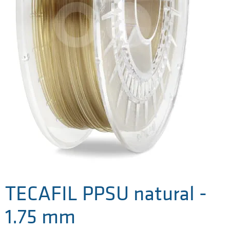
TECAFIL PPSU natural -
1.75 mm