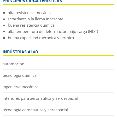
PRINCIPAIS CARACTERÍSTICAS
alta resistencia mecánica
retardante a la llama inherente
buena resistencia química
alta temperatura de deformación bajo carga (HDT)
buena capacidad mecánica y térmica
INDÚSTRIAS ALVO
automoción
tecnología química
ingeniería mecánica
interiores para aeronáutica y aeroespacial
tecnología aeronáutica y aerospacial