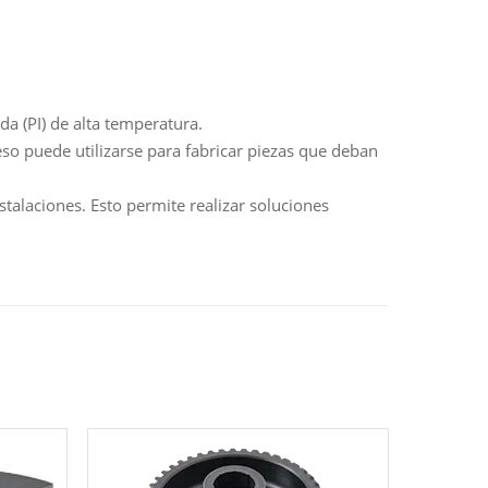
da (PI) de alta temperatura.
eso puede utilizarse para fabricar piezas que deban
talaciones. Esto permite realizar soluciones