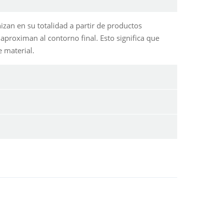
zan en su totalidad a partir de productos
proximan al contorno final. Esto significa que
 material.