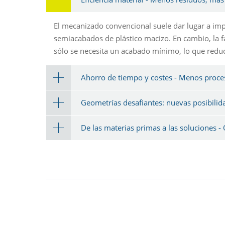
El mecanizado convencional suele dar lugar a imp
semiacabados de plástico macizo. En cambio, la f
sólo se necesita un acabado mínimo, lo que redu
Ahorro de tiempo y costes - Menos proc
Geometrías desafiantes: nuevas posibilid
De las materias primas a las soluciones 