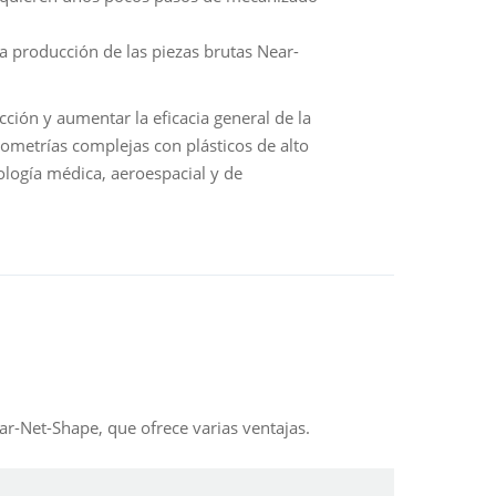
la producción de las piezas brutas Near-
cción y aumentar la eficacia general de la
ometrías complejas con plásticos de alto
ología médica, aeroespacial y de
ar-Net-Shape, que ofrece varias ventajas.