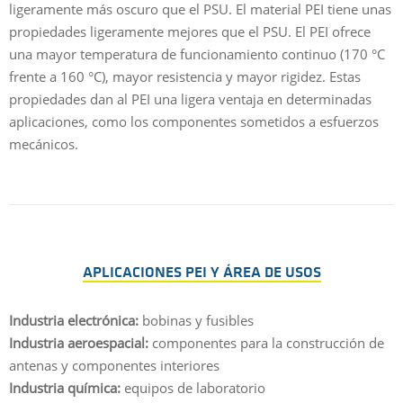
ligeramente más oscuro que el PSU. El material PEI tiene unas
propiedades ligeramente mejores que el PSU. El PEI ofrece
una mayor temperatura de funcionamiento continuo (170 °C
frente a 160 °C), mayor resistencia y mayor rigidez. Estas
propiedades dan al PEI una ligera ventaja en determinadas
aplicaciones, como los componentes sometidos a esfuerzos
mecánicos.
APLICACIONES PEI Y ÁREA DE USOS
Industria electrónica:
bobinas y fusibles
Industria aeroespacial:
componentes para la construcción de
antenas y componentes interiores
Industria química:
equipos de laboratorio