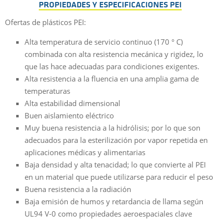
PROPIEDADES Y ESPECIFICACIONES PEI
Ofertas de plásticos PEI:
Alta temperatura de servicio continuo (170 ° C)
combinada con alta resistencia mecánica y rigidez, lo
que las hace adecuadas para condiciones exigentes.
Alta resistencia a la fluencia en una amplia gama de
temperaturas
Alta estabilidad dimensional
Buen aislamiento eléctrico
Muy buena resistencia a la hidrólisis; por lo que son
adecuados para la esterilización por vapor repetida en
aplicaciones médicas y alimentarias
Baja densidad y alta tenacidad; lo que convierte al PEI
en un material que puede utilizarse para reducir el peso
Buena resistencia a la radiación
Baja emisión de humos y retardancia de llama según
UL94 V-0 como propiedades aeroespaciales clave