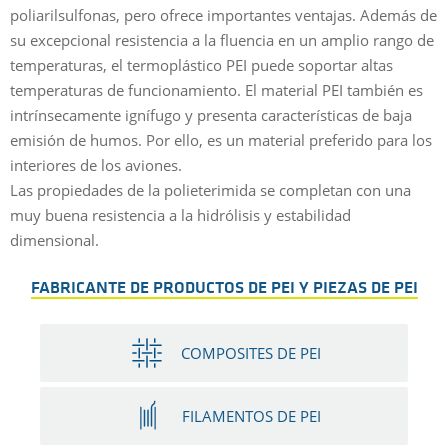
poliarilsulfonas, pero ofrece importantes ventajas. Además de
su excepcional resistencia a la fluencia en un amplio rango de
temperaturas, el termoplástico PEI puede soportar altas
temperaturas de funcionamiento. El material PEI también es
intrínsecamente ignífugo y presenta características de baja
emisión de humos. Por ello, es un material preferido para los
interiores de los aviones.
Las propiedades de la polieterimida se completan con una
muy buena resistencia a la hidrólisis y estabilidad
dimensional.
FABRICANTE DE PRODUCTOS DE PEI Y PIEZAS DE PEI
COMPOSITES DE PEI
FILAMENTOS DE PEI