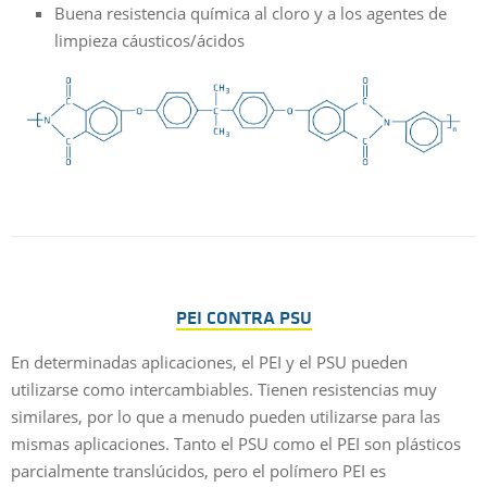
Buena resistencia química al cloro y a los agentes de
limpieza cáusticos/ácidos
PEI CONTRA PSU
En determinadas aplicaciones, el PEI y el PSU pueden
utilizarse como intercambiables. Tienen resistencias muy
similares, por lo que a menudo pueden utilizarse para las
mismas aplicaciones. Tanto el PSU como el PEI son plásticos
parcialmente translúcidos, pero el polímero PEI es