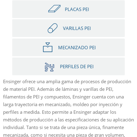
PLACAS PEI
VARILLAS PEI
MECANIZADO PEI
PERFILES DE PEI
Ensinger ofrece una amplia gama de procesos de producción
de material PEI. Además de láminas y varillas de PEI,
filamentos de PEI y compuestos, Ensinger cuenta con una
larga trayectoria en mecanizado, moldeo por inyección y
perfiles a medida. Esto permite a Ensinger adaptar los
métodos de producción a las especificaciones de su aplicación
individual. Tanto si se trata de una pieza única, finamente
mecanizada, como si necesita una pieza de gran volumen,