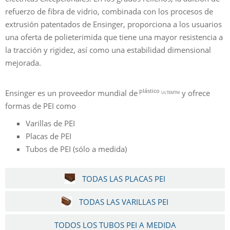
refuerzo de fibra de vidrio, combinada con los procesos de
extrusión patentados de Ensinger, proporciona a los usuarios
una oferta de polieterimida que tiene una mayor resistencia a
la tracción y rigidez, así como una estabilidad dimensional
mejorada.
plástico
Ensinger es un proveedor mundial de
y ofrece
ULTEMTM
formas de PEI como
Varillas de PEI
Placas de PEI
Tubos de PEI (sólo a medida)
TODAS LAS PLACAS PEI
TODAS LAS VARILLAS PEI
TODOS LOS TUBOS PEI A MEDIDA