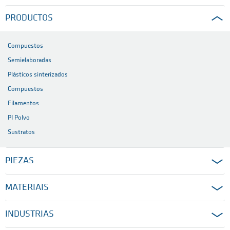
PRODUCTOS
Compuestos
Semielaboradas
Plásticos sinterizados
Compuestos
Filamentos
PI Polvo
Sustratos
PIEZAS
MATERIAIS
INDUSTRIAS