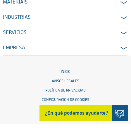
MATERIAIS
INDUSTRIAS
SERVICIOS
EMPRESA
INICIO
AVISOS LEGALES
POLÍTICA DE PRIVACIDAD
CONFIGURACIÓN DE COOKIES
CONDICIONES GENERALES
¿En qué podemos ayudarte?
© 2026 Ensinger