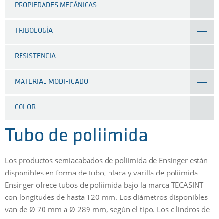
PROPIEDADES MECÁNICAS
TRIBOLOGÍA
RESISTENCIA
MATERIAL MODIFICADO
COLOR
Tubo de poliimida
Los productos semiacabados de poliimida de Ensinger están
disponibles en forma de tubo, placa y varilla de poliimida.
Ensinger ofrece tubos de poliimida bajo la marca TECASINT
con longitudes de hasta 120 mm. Los diámetros disponibles
van de Ø 70 mm a Ø 289 mm, según el tipo. Los cilindros de