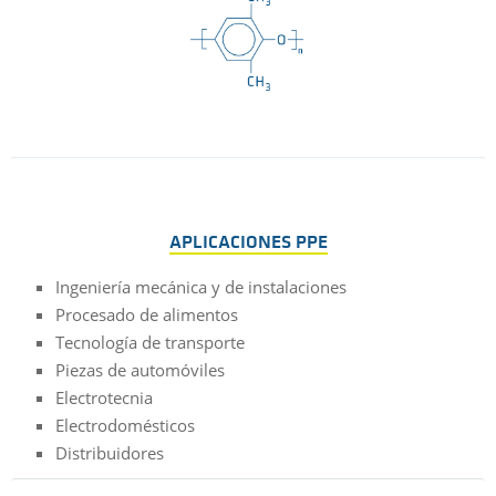
APLICACIONES PPE
Ingeniería mecánica y de instalaciones
Procesado de alimentos
Tecnología de transporte
Piezas de automóviles
Electrotecnia
Electrodomésticos
Distribuidores