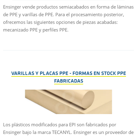
Ensinger vende productos semiacabados en forma de láminas
de PPE y varillas de PPE. Para el procesamiento posterior,
ofrecemos las siguientes opciones de piezas acabadas:
mecanizado PPE y perfiles PPE.
VARILLAS Y PLACAS PPE - FORMAS EN STOCK PPE
FABRICADAS
Los plásticos modificados para EPI son fabricados por
Ensinger bajo la marca TECANYL. Ensinger es un proveedor de