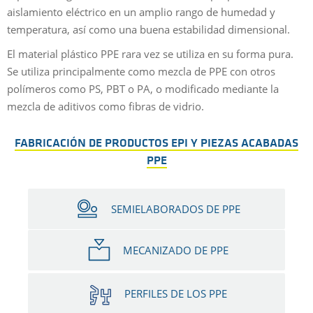
aislamiento eléctrico en un amplio rango de humedad y
temperatura, así como una buena estabilidad dimensional.
El material plástico PPE rara vez se utiliza en su forma pura.
Se utiliza principalmente como mezcla de PPE con otros
polímeros como PS, PBT o PA, o modificado mediante la
mezcla de aditivos como fibras de vidrio.
FABRICACIÓN DE PRODUCTOS EPI Y PIEZAS ACABADAS
PPE
SEMIELABORADOS DE PPE
MECANIZADO DE PPE
PERFILES DE LOS PPE