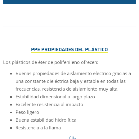
PPE PROPIEDADES DEL PLÁSTICO
Los plásticos de éter de polifenileno ofrecen:
Buenas propiedades de aislamiento eléctrico gracias a
una constante dieléctrica baja y estable en todas las
frecuencias, resistencia de aislamiento muy alta.
Estabilidad dimensional a largo plazo
Excelente resistencia al impacto
Peso ligero
Buena estabilidad hidrolítica
Resistencia a la llama