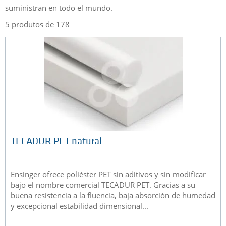
suministran en todo el mundo.
5 produtos de 178
TECADUR PET natural
Ensinger ofrece poliéster PET sin aditivos y sin modificar
bajo el nombre comercial TECADUR PET. Gracias a su
buena resistencia a la fluencia, baja absorción de humedad
y excepcional estabilidad dimensional...