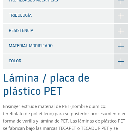
PROPIEDADES MECÁNICAS
TRIBOLOGÍA
RESISTENCIA
MATERIAL MODIFICADO
COLOR
Lámina / placa de
plástico PET
Ensinger extrude material de PET (nombre químico:
tereftalato de polietileno) para su posterior procesamiento en
forma de varilla y lámina de PET. Las láminas de plástico PET
se fabrican bajo las marcas TECAPET o TECADUR PET y se