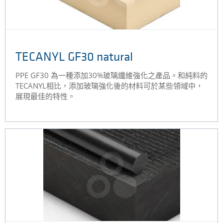
TECANYL GF30 natural
PPE GF30 為一種添加30%玻璃纖維強化之產品。和純料的
TECANYL相比，添加玻璃強化後的材料可於某些領域中，
展現最佳的特性。