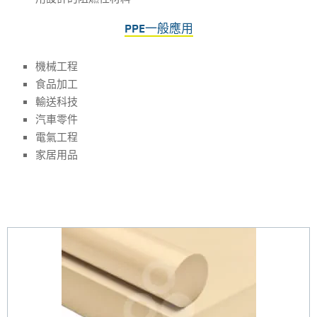
PPE一般應用
機械工程
食品加工
輸送科技
汽車零件
電氣工程
家居用品