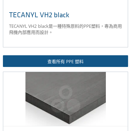
TECANYL VH2 black
TECANYL VH2 black是一種特殊原料的PPE塑料，專為商用
飛機內部應用而設計。
查看所有 PPE 塑料