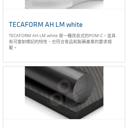
TECAFORM AH LM white
TECAFORM AH LM white 是一種改良式的POM-C，並具
有可雷射標記的特性，也符合食品和製藥產業的要求規
範。