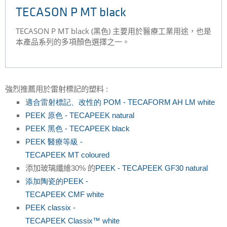
TECASON P MT black
TECASON P MT black (黑色) 主要用於醫療工業用途，也是
本產品系列的多項顏色選擇之一。
強烈推薦用於雷射標記的塑料
:
適合雷射標記、改性的
POM - TECAFORM AH LM white
PEEK
原色
- TECAPEEK natural
PEEK
黑色
- TECAPEEK black
PEEK
醫療等級
-
TECAPEEK MT coloured
添加玻璃纖維
30%
的
PEEK - TECAPEEK GF30 natural
添加陶瓷的
PEEK -
TECAPEEK CMF white
PEEK classix -
TECAPEEK Classix™ white