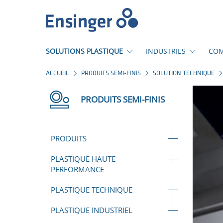
Accueil
SOLUTIONS PLASTIQUE
INDUSTRIES
COM
ACCUEIL
PRODUITS SEMI-FINIS
SOLUTION TECHNIQUE
PRODUITS SEMI-FINIS
PRODUITS
PLASTIQUE HAUTE
PERFORMANCE
PLASTIQUE TECHNIQUE
PLASTIQUE INDUSTRIEL