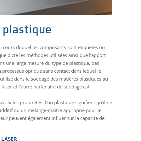
 plastique
au cours duquel les composants sont étiquetés ou
ue dicte les méthodes utilisées ainsi que l’apport
ans une large mesure du type de plastique, des
un processus optique sans contact dans lequel le
utilisé dans le soudage des matières plastiques au
laser et l'autre partenaire de soudage est
Si les propriétés d’un plastique signifient qu’il ne
 additif ou un mélange-maître approprié pour le
leur peuvent également influer sur la capacité de
 LASER