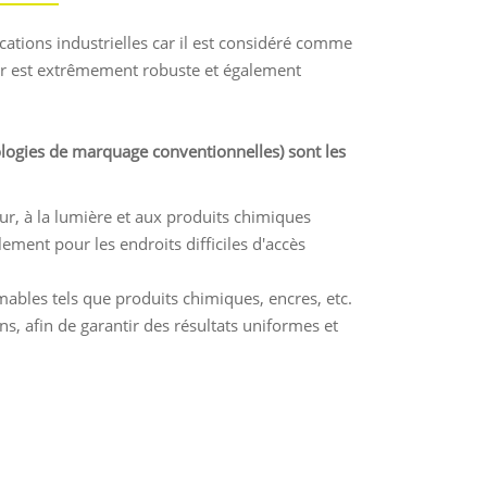
cations industrielles car il est considéré comme
er est extrêmement robuste et également
logies de marquage conventionnelles) sont les
ur, à la lumière et aux produits chimiques
ment pour les endroits difficiles d'accès
mables tels que produits chimiques, encres, etc.
ns, afin de garantir des résultats uniformes et