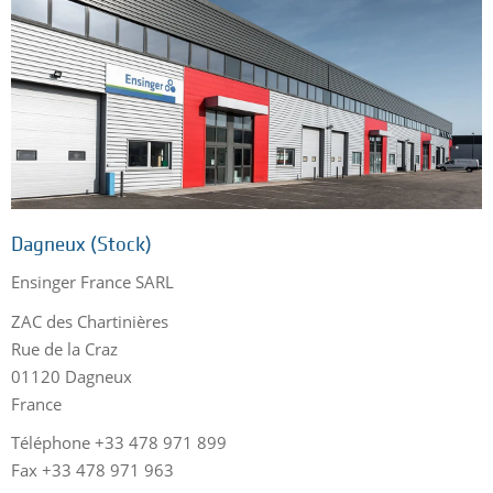
Dagneux (Stock)
Ensinger France SARL
ZAC des Chartinières
Rue de la Craz
01120 Dagneux
France
Téléphone +33 478 971 899
Fax +33 478 971 963