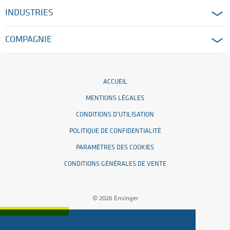
INDUSTRIES
COMPAGNIE
ACCUEIL
MENTIONS LÉGALES
CONDITIONS D’UTILISATION
POLITIQUE DE CONFIDENTIALITÉ
PARAMÈTRES DES COOKIES
CONDITIONS GÉNÉRALES DE VENTE
© 2026 Ensinger