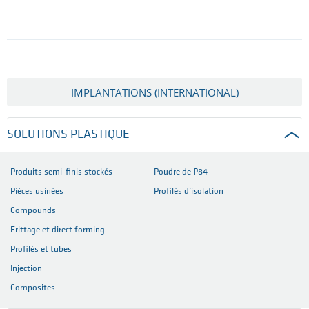
IMPLANTATIONS (INTERNATIONAL)
SOLUTIONS PLASTIQUE
Produits semi-finis stockés
Poudre de P84
Pièces usinées
Profilés d’isolation
Compounds
Frittage et direct forming
Profilés et tubes
Injection
Composites