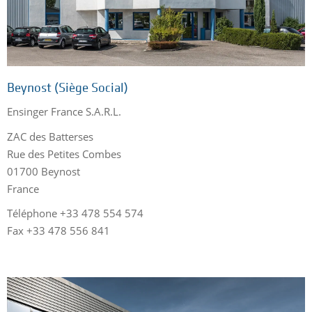
Beynost (Siège Social)
Ensinger France S.A.R.L.
ZAC des Batterses
Rue des Petites Combes
01700 Beynost
France
Téléphone +33 478 554 574
Fax +33 478 556 841