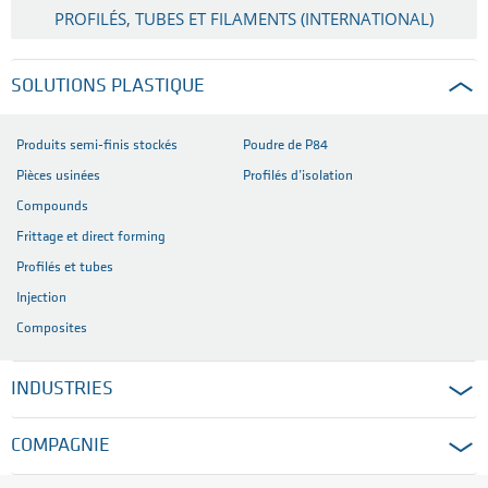
PROFILÉS, TUBES ET FILAMENTS (INTERNATIONAL)
SOLUTIONS PLASTIQUE
Produits semi-finis stockés
Poudre de P84
Pièces usinées
Profilés d’isolation
Compounds
Frittage et direct forming
Profilés et tubes
Injection
Composites
INDUSTRIES
COMPAGNIE