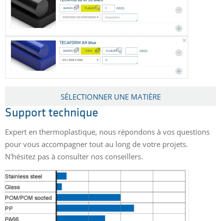
SÉLECTIONNER UNE MATIÈRE
Support technique
Expert en thermoplastique, nous répondons à vos questions
pour vous accompagner tout au long de votre projets.
N'hésitez pas à consulter nos conseillers.