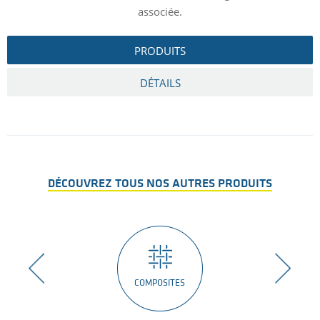
associée.
PRODUITS
DÉTAILS
DÉCOUVREZ TOUS NOS AUTRES PRODUITS
COMPOSITES