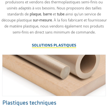
produisons et vendons des thermoplastiques semi-finis ou
usinés adaptés à vos besoins. Nous proposons des tailles
standards de
plaque
,
barre
et
tube
ainsi qu'un service de
découpe plastique
sur-mesure
. À la fois fabricant et fournisseur
de matière plastique, nous vendons également nos produits
semi-finis en direct sans minimum de commande.
SOLUTIONS PLASTIQUES
Plastiques techniques