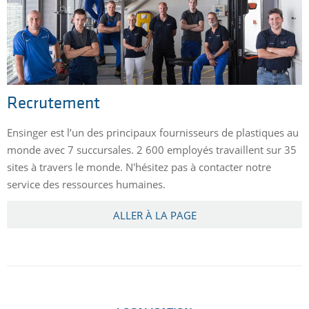
Recrutement
Ensinger est l’un des principaux fournisseurs de plastiques au
monde avec 7 succursales. 2 600 employés travaillent sur 35
sites à travers le monde. N'hésitez pas à contacter notre
service des ressources humaines.
ALLER À LA PAGE