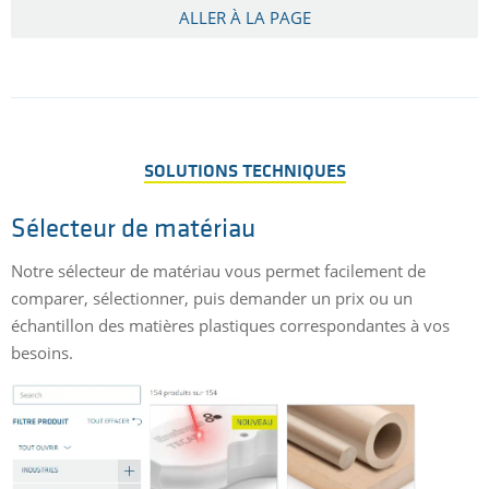
ALLER À LA PAGE
SOLUTIONS TECHNIQUES
Sélecteur de matériau
Notre sélecteur de matériau vous permet facilement de
comparer, sélectionner, puis demander un prix ou un
échantillon des matières plastiques correspondantes à vos
besoins.