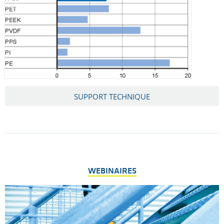
SUPPORT TECHNIQUE
WEBINAIRES