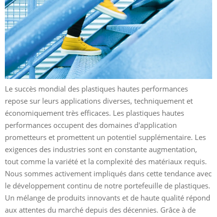
Le succès mondial des plastiques hautes performances
repose sur leurs applications diverses, techniquement et
économiquement très efficaces. Les plastiques hautes
performances occupent des domaines d'application
prometteurs et promettent un potentiel supplémentaire. Les
exigences des industries sont en constante augmentation,
tout comme la variété et la complexité des matériaux requis.
Nous sommes activement impliqués dans cette tendance avec
le développement continu de notre portefeuille de plastiques.
Un mélange de produits innovants et de haute qualité répond
aux attentes du marché depuis des décennies. Grâce à de