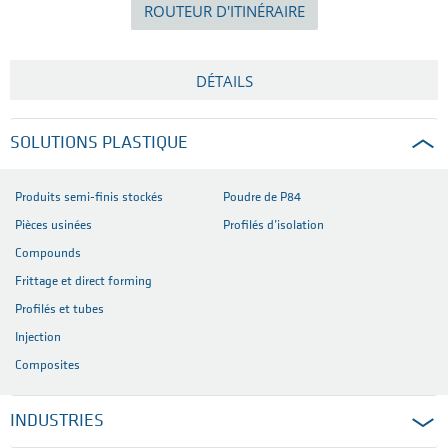
ROUTEUR D'ITINÉRAIRE
DÉTAILS
SOLUTIONS PLASTIQUE
Produits semi-finis stockés
Poudre de P84
Pièces usinées
Profilés d’isolation
Compounds
Frittage et direct forming
Profilés et tubes
Injection
Composites
INDUSTRIES