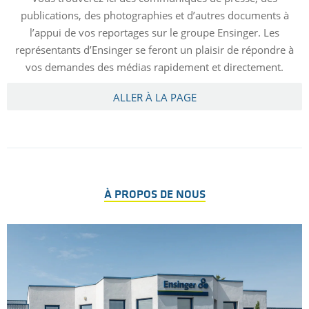
publications, des photographies et d’autres documents à
l’appui de vos reportages sur le groupe Ensinger. Les
représentants d’Ensinger se feront un plaisir de répondre à
vos demandes des médias rapidement et directement.
ALLER À LA PAGE
À PROPOS DE NOUS