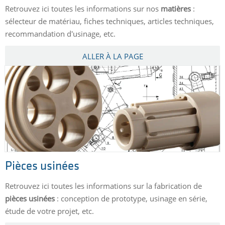
Retrouvez ici toutes les informations sur nos
matières
:
sélecteur de matériau, fiches techniques, articles techniques,
recommandation d'usinage, etc.
ALLER À LA PAGE
Pièces usinées
Retrouvez ici toutes les informations sur la fabrication de
pièces usinées
: conception de prototype, usinage en série,
étude de votre projet, etc.