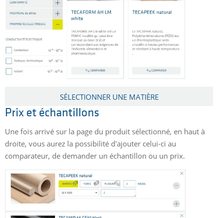
SÉLECTIONNER UNE MATIÈRE
Prix et échantillons
Une fois arrivé sur la page du produit sélectionné, en haut à
droite, vous aurez la possibilité d'ajouter celui-ci au
comparateur, de demander un échantillon ou un prix.