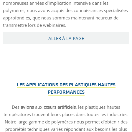
nombreuses années d'implication intensive dans les
polymères, nous avons acquis des connaissances spécialisées
approfondies, que nous sommes maintenant heureux de
transmettre lors de webinaires.
ALLER À LA PAGE
LES APPLICATIONS DES PLASTIQUES HAUTES
PERFORMANCES
Des
avions
aux
cœurs artificiels
, les plastiques hautes
températures trouvent leurs places dans toutes les industries.
Notre large gamme de polymères nous permet d'obtenir des
propriétés techniques variés répondant aux besoins les plus