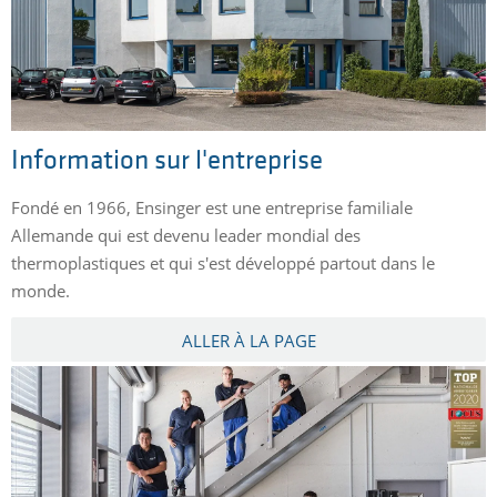
Information sur l'entreprise
Fondé en 1966, Ensinger est une entreprise familiale
Allemande qui est devenu leader mondial des
thermoplastiques et qui s'est développé partout dans le
monde.
ALLER À LA PAGE