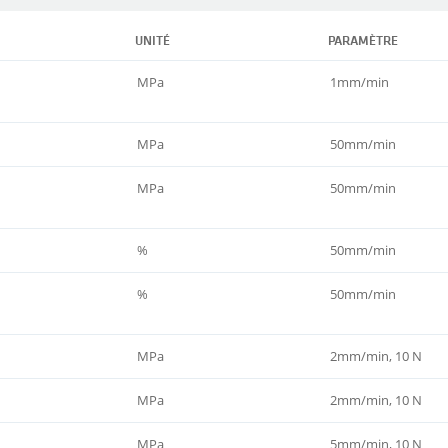
UNITÉ
PARAMÈTRE
MPa
1mm/min
MPa
50mm/min
MPa
50mm/min
%
50mm/min
%
50mm/min
MPa
2mm/min, 10 N
MPa
2mm/min, 10 N
MPa
5mm/min, 10 N