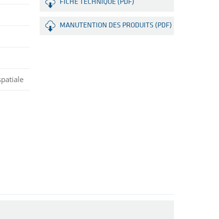
FICHE TECHNIQUE (PDF)
MANUTENTION DES PRODUITS (PDF)
patiale