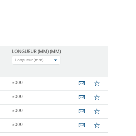
LONGUEUR (MM) (MM)
Longueur (mm)
3000
3000
3000
3000