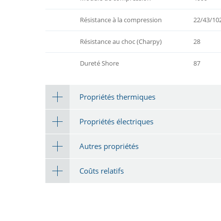
Résistance à la compression
22/43/10
Résistance au choc (Charpy)
28
Dureté Shore
87
Propriétés thermiques
Propriétés électriques
Autres propriétés
Coûts relatifs