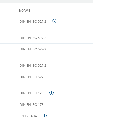
NORME
DIN EN ISO 527-2
DIN EN ISO 527-2
DIN EN ISO 527-2
DIN EN ISO 527-2
DIN EN ISO 527-2
DIN EN ISO 178
DIN EN ISO 178
EN ISO 604