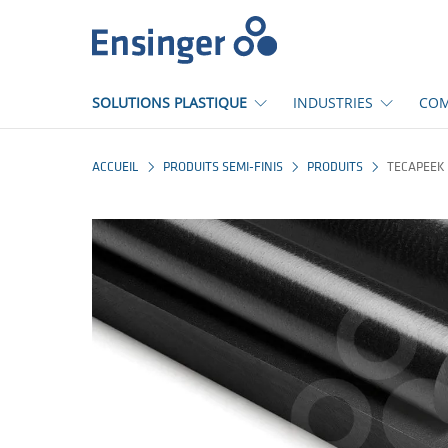
Accueil
SOLUTIONS PLASTIQUE
INDUSTRIES
COM
ACCUEIL
PRODUITS SEMI-FINIS
PRODUITS
TECAPEEK