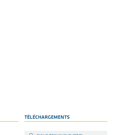
TÉLÉCHARGEMENTS