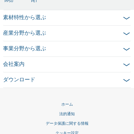
PPSU
PET
素材特性から選ぶ
産業分野から選ぶ
事業分野から選ぶ
会社案内
ダウンロード
ホーム
法的通知
データ保護に関する情報
クッキー設定