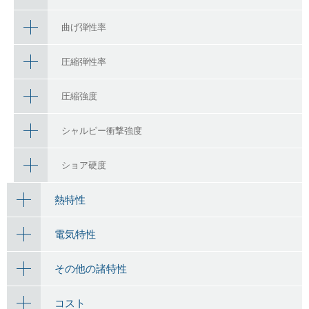
曲げ弾性率
圧縮弾性率
圧縮強度
シャルピー衝撃強度
ショア硬度
熱特性
電気特性
その他の諸特性
コスト