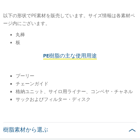
以下の形状でPE素材を販売しています。サイズ情報は各素材ペ
ージ内にございます。
丸棒
板
PE樹脂の主な使用用途
プーリー
チェーンガイド
格納ユニット、サイロ用ライナー、コンベヤ・チャネル
サックおよびフィルター・ディスク
樹脂素材から選ぶ