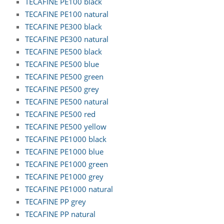
TECAFINE PE100 black
TECAFINE PE100 natural
TECAFINE PE300 black
TECAFINE PE300 natural
TECAFINE PE500 black
TECAFINE PE500 blue
TECAFINE PE500 green
TECAFINE PE500 grey
TECAFINE PE500 natural
TECAFINE PE500 red
TECAFINE PE500 yellow
TECAFINE PE1000 black
TECAFINE PE1000 blue
TECAFINE PE1000 green
TECAFINE PE1000 grey
TECAFINE PE1000 natural
TECAFINE PP grey
TECAFINE PP natural