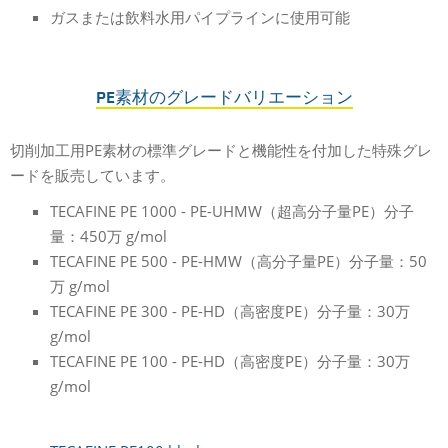
ガスまたは飲料水用パイプラインに使用可能
PE素材のグレードバリエーション
切削加工用PE素材の標準グレードと機能性を付加した特殊グレ
ードを販売しています。
TECAFINE PE 1000 - PE-UHMW（超高分子量PE）分子
量：450万 g/mol
TECAFINE PE 500 - PE-HMW（高分子量PE）分子量：50
万 g/mol
TECAFINE PE 300 - PE-HD（高密度PE）分子量：30万
g/mol
TECAFINE PE 100 - PE-HD（高密度PE）分子量：30万
g/mol