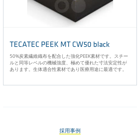
TECATEC PEEK MT CW50 black
50%炭素繊維織布を配合した強化PEEK素材です。スチー
ルと同等レベルの機械強度、極めて優れた寸法安定性が
あります。生体適合性素材であり医療用途に最適です。
採用事例