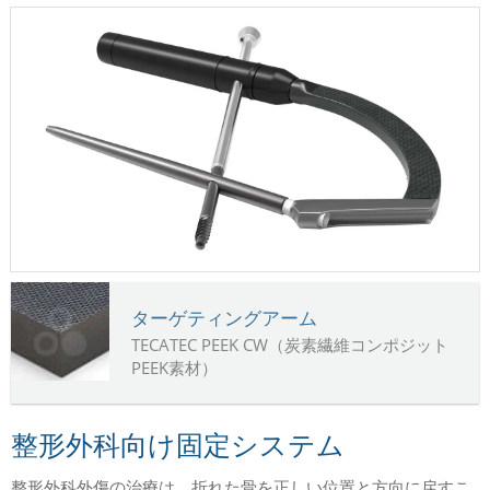
ターゲティングアーム
TECATEC PEEK CW（炭素繊維コンポジット
PEEK素材）
整形外科向け固定システム
整形外科外傷の治療は、折れた骨を正しい位置と方向に戻すこ