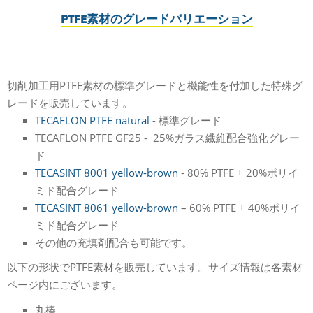
PTFE素材のグレードバリエーション
切削加工用PTFE素材の標準グレードと機能性を付加した特殊グ
レードを販売しています。
TECAFLON PTFE natural
- 標準グレード
TECAFLON PTFE GF25 - 25%ガラス繊維配合強化グレー
ド
TECASINT 8001 yellow-brown
- 80% PTFE + 20%ポリイ
ミド配合グレード
TECASINT 8061 yellow-brown
– 60% PTFE + 40%ポリイ
ミド配合グレード
その他の充填剤配合も可能です。
以下の形状でPTFE素材を販売しています。サイズ情報は各素材
ページ内にございます。
丸棒