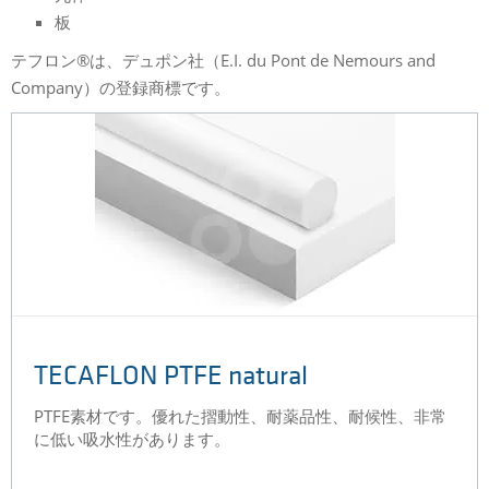
板
テフロン®は、デュポン社（E.I. du Pont de Nemours and
Company）の登録商標です。
TECAFLON PTFE natural
PTFE素材です。優れた摺動性、耐薬品性、耐候性、非常
に低い吸水性があります。