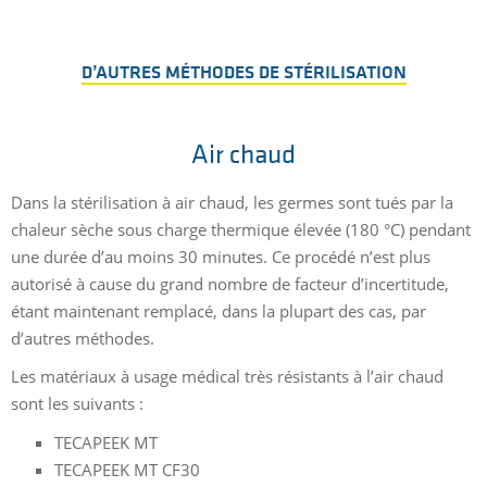
D’AUTRES MÉTHODES DE STÉRILISATION
Air chaud
Dans la stérilisation à air chaud, les germes sont tués par la
chaleur sèche sous charge thermique élevée (180 °C) pendant
une durée d’au moins 30 minutes. Ce procédé n’est plus
autorisé à cause du grand nombre de facteur d’incertitude,
étant maintenant remplacé, dans la plupart des cas, par
d’autres méthodes.
Les matériaux à usage médical très résistants à l’air chaud
sont les suivants :
TECAPEEK MT
TECAPEEK MT CF30