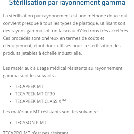
Stérilisation par rayonnement gamma
La stérilisation par rayonnement est une méthode douce qui
convient presque à tous les types de plastique, utilisant soit
des rayons gamma soit un faisceau d’électrons très accélérés.
Ces procédés sont onéreux en termes de coûts et
d’équipement, étant donc utilisés pour la stérilisation des
produits jetables à échelle industrielle.
Les matériaux à usage médical résistants au rayonnement
gamma sont les suivants :
TECAPEEK MT
TECAPEEK MT CF30
TM
TECAPEEK MT CLASSIX
Les matériaux MT résistants sont les suivants :
TECASON P MT
TECAPRO MT n'est pas résistant.