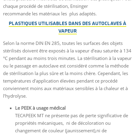
chaque procédé de stérilisation, Ensinger
recommande les matériaux les plus adaptés.
PLASTIQUES UTILISABLES DANS DES AUTOCLAVES À
VAPEUR
Selon la norme DIN EN 285, toutes les surfaces des objets
stérilisés doivent être exposés à la vapeur d’eau saturée à 134
°C pendant au moins trois minutes. La stérilisation à la vapeur
ou le passage en autoclave est considéré comme la méthode
de stérilisation la plus sûre et la moins chère. Cependant, les
températures d'application élevées pendant ce procédé
conviennent moins aux matériaux sensibles à la chaleur et à
l’hydrolyse.
Le PEEK à usage médical
TECAPEEK MT ne présente pas de perte significative de
propriétés mécaniques, ni de décoloration ou
changement de couleur (jaunissement),ni de