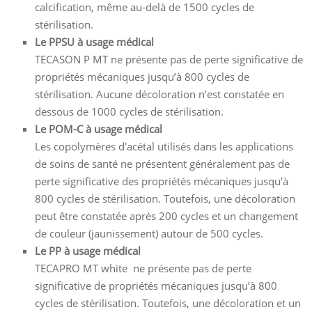
calcification, même au-delà de 1500 cycles de
stérilisation.
Le PPSU
à usage médical
TECASON P MT ne présente pas de perte significative de
propriétés mécaniques jusqu’à 800 cycles de
stérilisation. Aucune décoloration n’est constatée en
dessous de 1000 cycles de stérilisation.
Le POM-C
à usage médical
Les copolymères d'acétal utilisés dans les applications
de soins de santé ne présentent généralement pas de
perte significative des propriétés mécaniques jusqu'à
800 cycles de stérilisation. Toutefois, une décoloration
peut être constatée après 200 cycles et un changement
de couleur (jaunissement) autour de 500 cycles.
Le PP
à usage médical
TECAPRO MT white ne présente pas de perte
significative de propriétés mécaniques jusqu’à 800
cycles de stérilisation. Toutefois, une décoloration et un