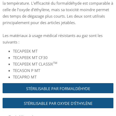
la température. L’efficacité du formaldéhyde est comparable à
celle de l’oxyde d’éthylène, mais sa toxicité moindre permet
des temps de dégazage plus courts. Les deux sont utilisés
principalement pour des articles jetables.
Les matériaux à usage médical résistants au gaz sont les
suivants :
TECAPEEK MT
TECAPEEK MT CF30
TM
TECAPEEK MT CLASSIX
TECASON P MT
TECAPRO MT
STÉRILISABLE PAR FORMALDÉHYDE
STÉRILISABLE PAR OXYDE D'ÉTHYLÈNE