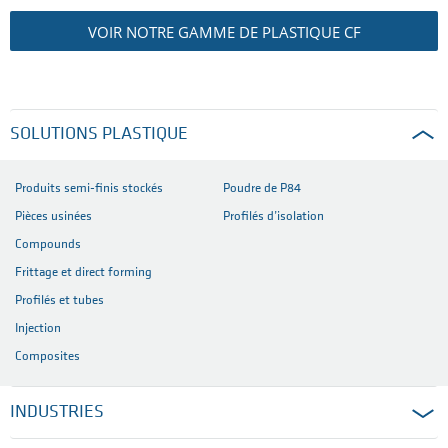
VOIR NOTRE GAMME DE PLASTIQUE CF
SOLUTIONS PLASTIQUE
Produits semi-finis stockés
Poudre de P84
Pièces usinées
Profilés d’isolation
Compounds
Frittage et direct forming
Profilés et tubes
Injection
Composites
INDUSTRIES