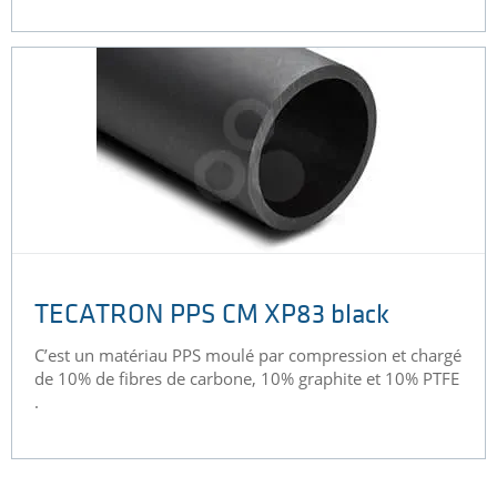
TECATRON PPS CM XP83 black
C’est un matériau PPS moulé par compression et chargé
de 10% de fibres de carbone, 10% graphite et 10% PTFE
.