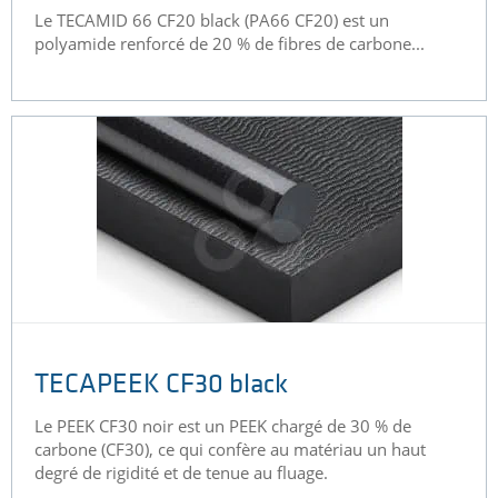
Le TECAMID 66 CF20 black (PA66 CF20) est un
polyamide renforcé de 20 % de fibres de carbone...
TECAPEEK CF30 black
Le PEEK CF30 noir est un PEEK chargé de 30 % de
carbone (CF30), ce qui confère au matériau un haut
degré de rigidité et de tenue au fluage.