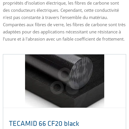
propriétés d’isolation électrique, les fibres de carbone sont
des conducteurs électriques. Cependant, cette conductivité
n'est pas constante à travers l’ensemble du matériau.
Comparées aux fibres de verre, les fibres de carbone sont très
adaptées pour des applications nécessitant une résistance à
l’usure et à l'abrasion avec un faible coefficient de frottement.
TECAMID 66 CF20 black