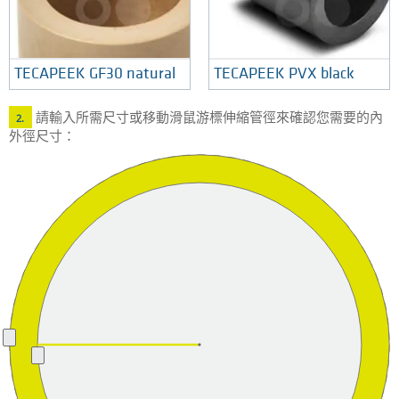
TECAPEEK GF30 natural
TECAPEEK PVX black
請輸入所需尺寸或移動滑鼠游標伸縮管徑來確認您需要的內
2.
外徑尺寸：