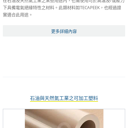
在石油及天然氣工業之某些用途內，也需使用可於高溫及/或壓力
下具備電氣絕緣特性之材料。此類材料如TECAPEEK，也經過證
實適合此用途。
更多詳細內容
石油與天然氣工業之可加工塑料