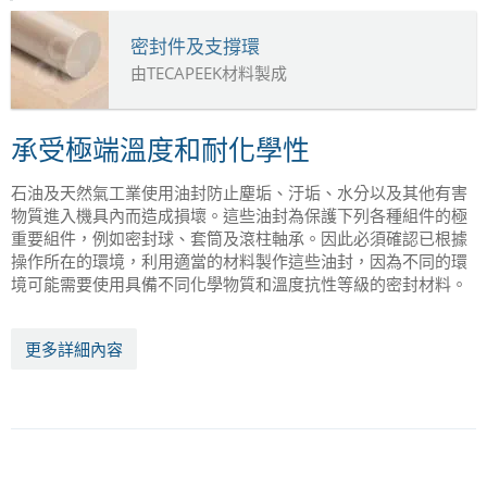
密封件及支撐環
由TECAPEEK材料製成
承受極端溫度和耐化學性
石油及天然氣工業使用油封防止塵垢、汙垢、水分以及其他有害
物質進入機具內而造成損壞。這些油封為保護下列各種組件的極
重要組件，例如密封球、套筒及滾柱軸承。因此必須確認已根據
操作所在的環境，利用適當的材料製作這些油封，因為不同的環
境可能需要使用具備不同化學物質和溫度抗性等級的密封材料。