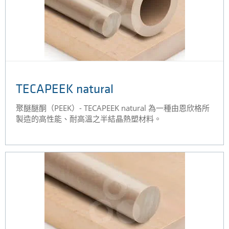
TECAPEEK natural
聚醚醚酮（PEEK）- TECAPEEK natural 為一種由恩欣格所
製造的高性能、耐高溫之半結晶熱塑材料。