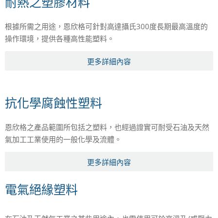
耐熱之塑膠材料
根據所需之用途，恩欣格可針對高達攝氏300度長期最高溫度的
操作環境，提供各種高性能塑料。
更多詳細內容
抗化學腐蝕性塑料
恩欣格之產品範圍所包括之塑料，也經過證實可耐受石油及天然
氣加工工業使用的一般化學及流體。
更多詳細內容
電氣絕緣塑料