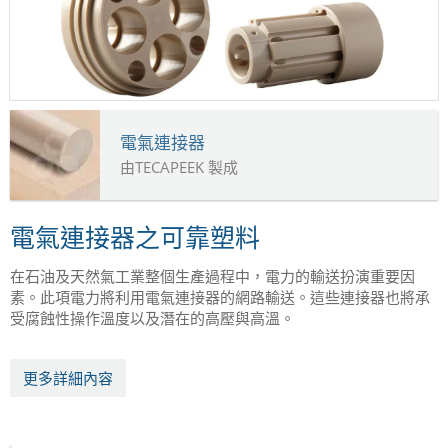
電氣連接器
由TECAPEEK 製成
電氣連接器之可靠塑料
在石油及天然氣工業整個生產過程中，電力的輸送扮演重要因
素。此項電力將利用電氣連接器的網路輸送。這些連接器也將承
受腐蝕性操作溫度以及潛在的高壓與高溫。
更多詳細內容