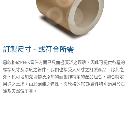
訂製尺寸 – 或符合所需
恩欣格於PEEK管件方面已具備極廣泛之經驗，因此可提供各種的
標準尺寸及厚度之管件。我們也接受大尺寸之訂製產品。除此之
外，也可增加充填物及添加物而製作特定的產品組合，迎合特定
用途之需求。由於絕佳之特性，恩欣格的PEEK管件特別適用於石
油及天然氣工業。