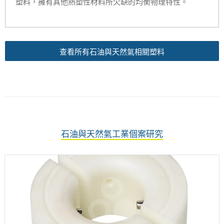
塑料，擁有其他熱塑性材料所欠缺的均衡物理特性。
查看所有石油與天然氣相關塑料
石油與天然氣工業個案研究