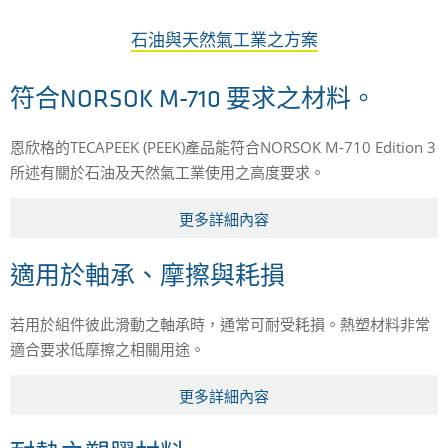
石油與天然氣工業之方案
符合NORSOK M-710 要求之材料。
恩欣格的TECAPEEK (PEEK)產品能符合NORSOK M-710 Edition 3
所述有關於石油及天然氣工業使用之高度要求。
更多詳細內容
適用於軸承、摩擦與耗損
若用於組件彼此滑動之軸承時，通常可耐受耗損。熱塑材料非常
適合要求低摩擦之相關用途。
更多詳細內容