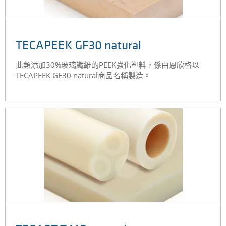
TECAPEEK GF30 natural
此類添加30%玻璃纖維的PEEK強化塑料，係由恩欣格以
TECAPEEK GF30 natural商品名稱製造。