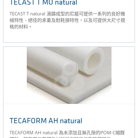
TECAST T MO natural
TECAST T natural 澆鑄成型的尼龍可提供一系列的良好機
械特性、絕佳的承重及耐耗損特性，以及可提供大尺寸規
格的材料。
TECAFORM AH natural
TECAFORM AH natural 為未添加且無孔隙的POM-C縮醛