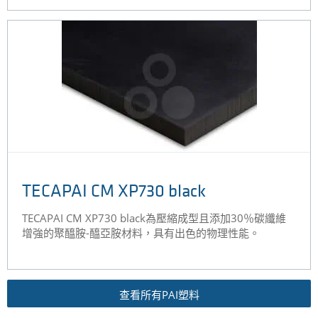
TECAPAI CM XP730 black
TECAPAI CM XP730 black為壓縮成型且添加30％碳纖維
增強的聚醯胺-醯亞胺材料，具有出色的物理性能。
查看所有PAI塑料