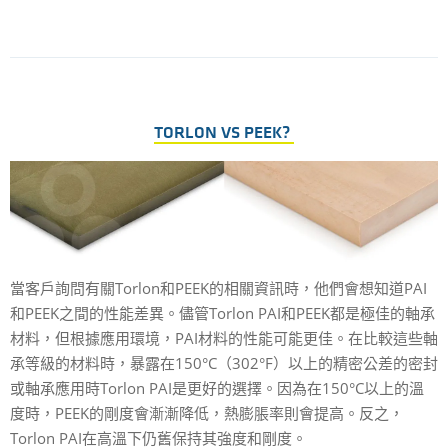
TORLON VS PEEK?
當客戶詢問有關Torlon和PEEK的相關資訊時，他們會想知道PAI
和PEEK之間的性能差異。儘管Torlon PAI和PEEK都是極佳的軸承
材料，但根據應用環境，PAI材料的性能可能更佳。在比較這些軸
承等級的材料時，暴露在150°C（302°F）以上的精密公差的密封
或軸承應用時Torlon PAI是更好的選擇。因為在150°C以上的溫
度時，PEEK的剛度會漸漸降低，熱膨脹率則會提高。反之，
Torlon PAI在高溫下仍舊保持其強度和剛度。