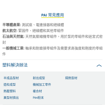
PAI 常見應用
半導體產業:
測試座、電連接器和絕緣體
航太航空:
緊固件、絕緣體和其他零組件
石油與天然氣:
天然氣壓縮機零組件，用於泵的零組件和迷宮式密
封
一般機械工業:
軸承和耐磨損零組件及需要求高強度和剛度的零組
件
塑料解決辦法
半成品型材
射出成型
隔熱型材
造粒成型
機械加工零件
熱壓塑料
複合材
異型材擠出
P84粉末