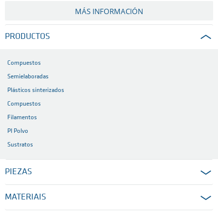
MÁS INFORMACIÓN
PRODUCTOS
Compuestos
Semielaboradas
Plásticos sinterizados
Compuestos
Filamentos
PI Polvo
Sustratos
PIEZAS
MATERIAIS