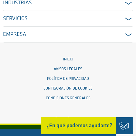
INDUSTRIAS
SERVICIOS
EMPRESA
INICIO
AVISOS LEGALES
POLÍTICA DE PRIVACIDAD
CONFIGURACIÓN DE COOKIES
CONDICIONES GENERALES
© 2026 Ensinger
¿En qué podemos ayudarte?