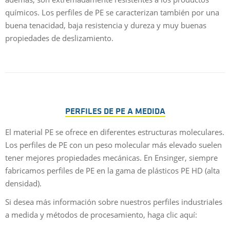
químicos. Los perfiles de PE se caracterizan también por una
buena tenacidad, baja resistencia y dureza y muy buenas
propiedades de deslizamiento.
PERFILES DE PE A MEDIDA
El material PE se ofrece en diferentes estructuras moleculares.
Los perfiles de PE con un peso molecular más elevado suelen
tener mejores propiedades mecánicas. En Ensinger, siempre
fabricamos perfiles de PE en la gama de plásticos PE HD (alta
densidad).
Si desea más información sobre nuestros perfiles industriales
a medida y métodos de procesamiento, haga clic aquí: