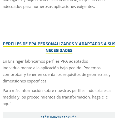
adecuados para numerosas aplicaciones exigentes.
PERFILES DE PPA PERSONALIZADOS Y ADAPTADOS A SUS
NECESIDADES
En Ensinger fabricamos perfiles PPA adaptados
individualmente a la aplicación bajo pedido. Podemos
comprobar y tener en cuenta los requisitos de geometrías y
dimensiones específicas.
Para más información sobre nuestros perfiles industriales a
medida y los procedimientos de transformación, haga clic
aquí:
MÁS INFORMACIÓN