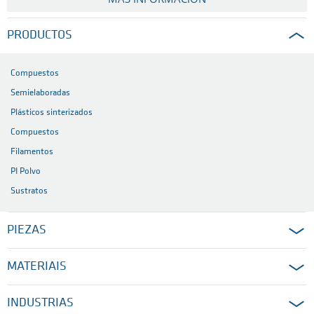
PRODUCTOS
Compuestos
Semielaboradas
Plásticos sinterizados
Compuestos
Filamentos
PI Polvo
Sustratos
PIEZAS
MATERIAIS
INDUSTRIAS