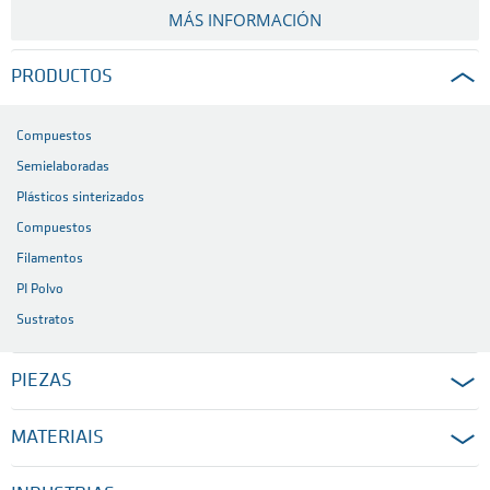
MÁS INFORMACIÓN
PRODUCTOS
Compuestos
Semielaboradas
Plásticos sinterizados
Compuestos
Filamentos
PI Polvo
Sustratos
PIEZAS
MATERIAIS