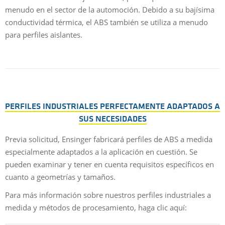
menudo en el sector de la automoción. Debido a su bajísima
conductividad térmica, el ABS también se utiliza a menudo
para perfiles aislantes.
PERFILES INDUSTRIALES PERFECTAMENTE ADAPTADOS A
SUS NECESIDADES
Previa solicitud, Ensinger fabricará perfiles de ABS a medida
especialmente adaptados a la aplicación en cuestión. Se
pueden examinar y tener en cuenta requisitos específicos en
cuanto a geometrías y tamaños.
Para más información sobre nuestros perfiles industriales a
medida y métodos de procesamiento, haga clic aquí: