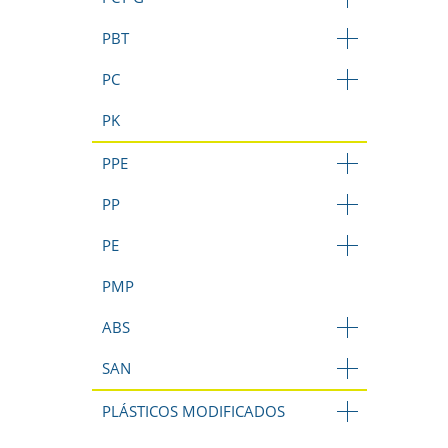
PBT
PC
PK
PPE
PP
PE
PMP
ABS
SAN
PLÁSTICOS MODIFICADOS