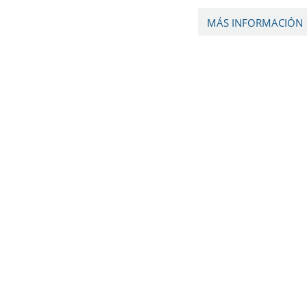
MÁS INFORMACIÓN