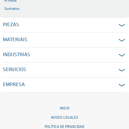
PI Polvo
Sustratos
PIEZAS
MATERIAIS
INDUSTRIAS
SERVICIOS
EMPRESA
INICIO
AVISOS LEGALES
POLÍTICA DE PRIVACIDAD