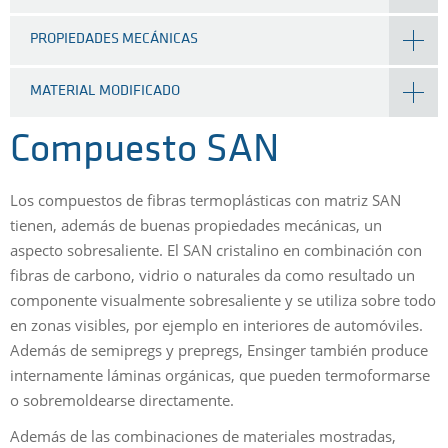
PROPIEDADES MECÁNICAS
MATERIAL MODIFICADO
Compuesto SAN
Los compuestos de fibras termoplásticas con matriz SAN
tienen, además de buenas propiedades mecánicas, un
aspecto sobresaliente. El SAN cristalino en combinación con
fibras de carbono, vidrio o naturales da como resultado un
componente visualmente sobresaliente y se utiliza sobre todo
en zonas visibles, por ejemplo en interiores de automóviles.
Además de semipregs y prepregs, Ensinger también produce
internamente láminas orgánicas, que pueden termoformarse
o sobremoldearse directamente.
Además de las combinaciones de materiales mostradas,