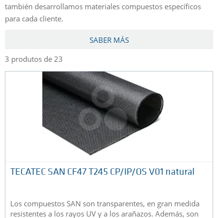
también desarrollamos materiales compuestos específicos
para cada cliente.
SABER MÁS
3 produtos de 23
TECATEC SAN CF47 T245 CP/IP/OS V01 natural
Los compuestos SAN son transparentes, en gran medida
resistentes a los rayos UV y a los arañazos. Además, son