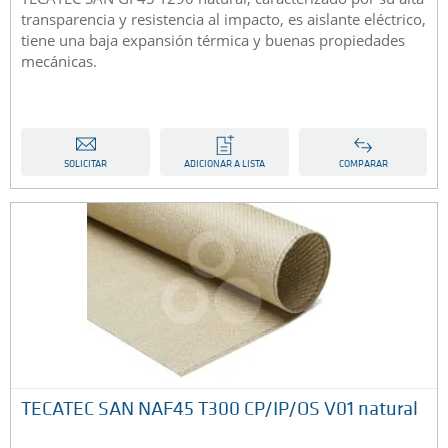
transparencia y resistencia al impacto, es aislante eléctrico,
tiene una baja expansión térmica y buenas propiedades
mecánicas.
SOLICITAR
ADICIONAR A LISTA
COMPARAR
TECATEC SAN NAF45 T300 CP/IP/OS V01 natural