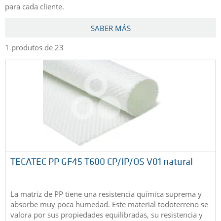
para cada cliente.
SABER MÁS
1 produtos de 23
TECATEC PP GF45 T600 CP/IP/OS V01 natural
La matriz de PP tiene una resistencia química suprema y
absorbe muy poca humedad. Este material todoterreno se
valora por sus propiedades equilibradas, su resistencia y