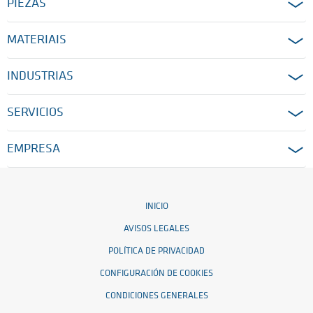
PIEZAS
MATERIAIS
INDUSTRIAS
SERVICIOS
EMPRESA
INICIO
AVISOS LEGALES
POLÍTICA DE PRIVACIDAD
CONFIGURACIÓN DE COOKIES
CONDICIONES GENERALES