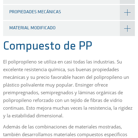
PROPIEDADES MECÁNICAS
MATERIAL MODIFICADO
Compuesto de PP
El polipropileno se utiliza en casi todas las industrias. Su
excelente resistencia química, sus buenas propiedades
mecánicas y su precio favorable hacen del polipropileno un
plástico polivalente muy popular. Ensinger ofrece
preimpregnados, semipregnados y láminas orgánicas de
polipropileno reforzado con un tejido de fibras de vidrio
continuas. Esto mejora muchas veces la resistencia, la rigidez
y la estabilidad dimensional.
Además de las combinaciones de materiales mostradas,
también desarrollamos materiales compuestos específicos