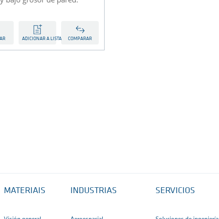
TAR
ADICIONAR A LISTA
COMPARAR
MATERIAIS
INDUSTRIAS
SERVICIOS