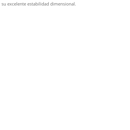
 su excelente estabilidad dimensional.