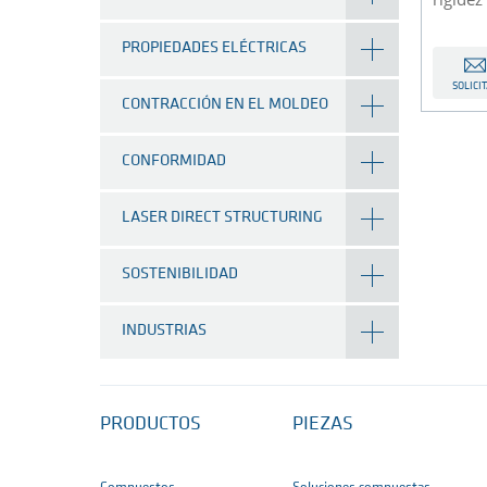
PROPIEDADES ELÉCTRICAS
SOLICI
CONTRACCIÓN EN EL MOLDEO
CONFORMIDAD
LASER DIRECT STRUCTURING
SOSTENIBILIDAD
INDUSTRIAS
PRODUCTOS
PIEZAS