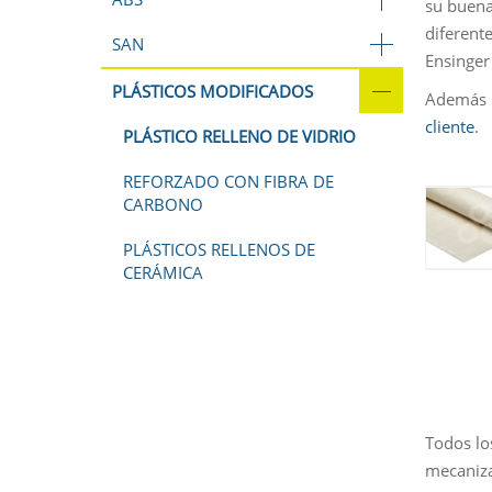
su buena
diferent
SAN
Ensinger
PLÁSTICOS MODIFICADOS
Además d
cliente
.
PLÁSTICO RELLENO DE VIDRIO
REFORZADO CON FIBRA DE
CARBONO
PLÁSTICOS RELLENOS DE
CERÁMICA
Todos lo
mecaniza