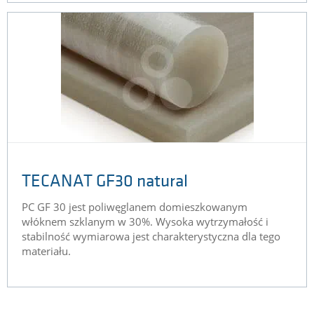
TECANAT GF30 natural
PC GF 30 jest poliwęglanem domieszkowanym
włóknem szklanym w 30%. Wysoka wytrzymałość i
stabilność wymiarowa jest charakterystyczna dla tego
materiału.