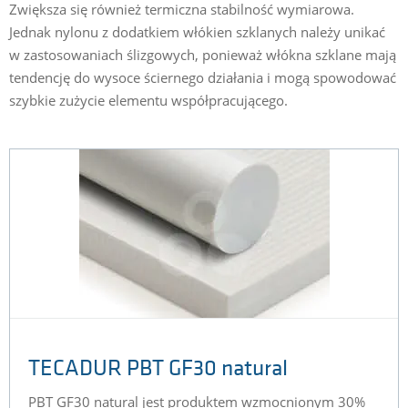
Zwiększa się również termiczna stabilność wymiarowa.
Jednak nylonu z dodatkiem włókien szklanych należy unikać
w zastosowaniach ślizgowych, ponieważ włókna szklane mają
tendencję do wysoce ściernego działania i mogą spowodować
szybkie zużycie elementu współpracującego.
TECADUR PBT GF30 natural
PBT GF30 natural jest produktem wzmocnionym 30%