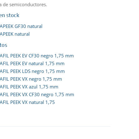
a de semiconductores.
en stock
APEEK GF30 natural
APEEK natural
tos
AFIL PEEK EV CF30 negro 1,75 mm
AFIL PEEK EV natural 1,75 mm
AFIL PEEK LDS negro 1,75 mm
AFIL PEEK VX negro 1,75 mm
AFIL PEEK VX azul 1,75 mm
AFIL PEEK VX CF30 negro 1,75 mm
AFIL PEEK VX natural 1,75