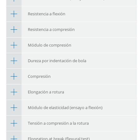
Resistencia a flexión
Resistencia a compresión
Módulo de compresión
Dureza por indentación de bola
Compresión
Elongación a rotura
Módulo de elasticidad (ensayo a flexión)
Tensión a compresión a la rotura
Elongation at break (flexural test)