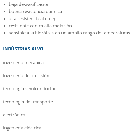
baja desgasificación
buena resistencia química
alta resistencia al creep
resistente contra alta radiación
sensible a la hidrólisis en un amplio rango de temperaturas
INDÚSTRIAS ALVO
ingeniería mecánica
ingeniería de precisión
tecnología semiconductor
tecnología de transporte
electrónica
ingeniería eléctrica