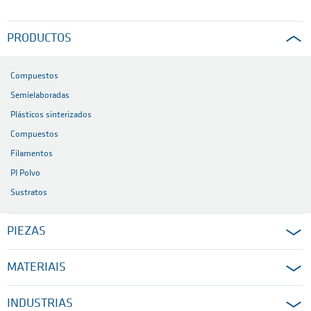
PRODUCTOS
Compuestos
Semielaboradas
Plásticos sinterizados
Compuestos
Filamentos
PI Polvo
Sustratos
PIEZAS
MATERIAIS
INDUSTRIAS