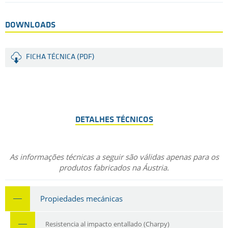
DOWNLOADS
FICHA TÉCNICA (PDF)
DETALHES TÉCNICOS
As informações técnicas a seguir são válidas apenas para os
produtos fabricados na Áustria.
Propiedades mecánicas
Resistencia al impacto entallado (Charpy)