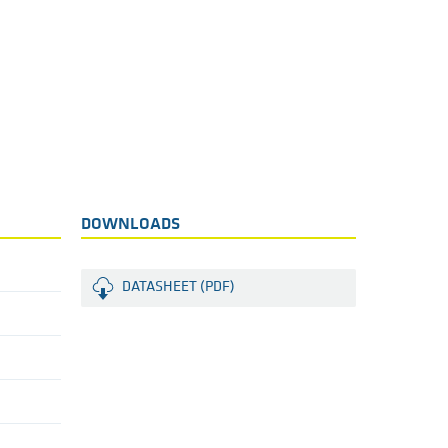
DOWNLOADS
DATASHEET (PDF)