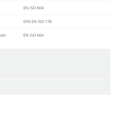
EN ISO 604
DIN EN ISO 178
ain
EN ISO 604