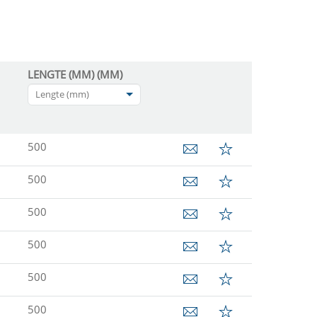
LENGTE (MM) (MM)
Lengte (mm)
500
500
500
500
500
500