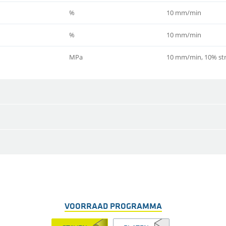
%
10 mm/min
%
10 mm/min
MPa
10 mm/min, 10% str
VOORRAAD PROGRAMMA