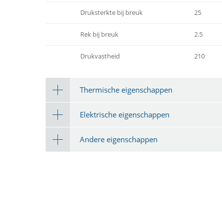
Druksterkte bij breuk
25
Rek bij breuk
2.5
Drukvastheid
210
Thermische eigenschappen
Elektrische eigenschappen
Andere eigenschappen