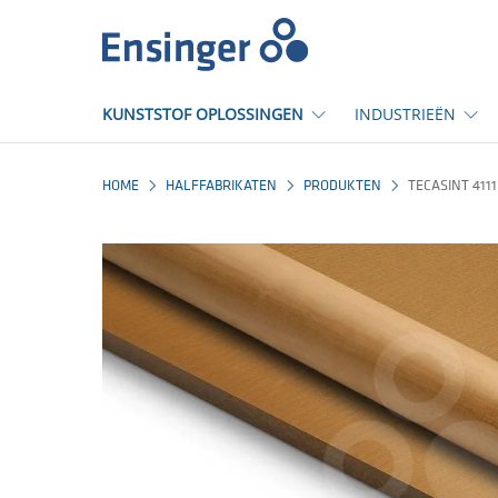
Startpagina
KUNSTSTOF OPLOSSINGEN
INDUSTRIEËN
HOME
HALFFABRIKATEN
PRODUKTEN
TECASINT 411