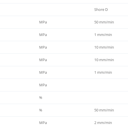
Shore D
MPa
50 mm/min
MPa
1 mm/min
MPa
10 mm/min
MPa
10 mm/min
MPa
1 mm/min
MPa
%
%
50 mm/min
MPa
2 mm/min