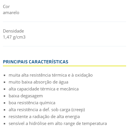
Cor
amarelo
Densidade
1,47 g/cm3
PRINCIPAIS CARACTERÍSTICAS
muita alta resistência térmica e à oxidação
muito baixa absorção de água
alta capacidade térmica e mecânica
baixa degasagem
boa resistência química
alta resistência a def. sob carga (creep)
resistente a radiação de alta energia
sensível a hidrólise em alto range de temperatura