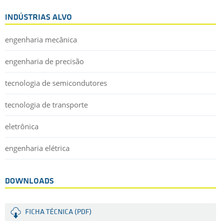
INDÚSTRIAS ALVO
engenharia mecânica
engenharia de precisão
tecnologia de semicondutores
tecnologia de transporte
eletrônica
engenharia elétrica
DOWNLOADS
FICHA TÉCNICA (PDF)