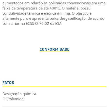
aumentados em relação às poliimidas convencionais em uma
faixa de temperatura de até 400ºC. O material possui
condutividade térmica e elétrica mínima. O plástico é
altamente puro e apresenta baixa desgaseificação, de acordo
com a norma ECSS-Q-70-02 da ESA.
CONFORMIDADE
FATOS
Designação química
PI (Poliimida)