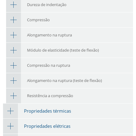
Dureza de indentação
Compressão
Alongamento na ruptura
Módulo de elasticidade (teste de flexão)
Compressão na ruptura
Alongamento na ruptura (teste de flexão)
Resistência a compressão
Propriedades térmicas
Propriedades elétricas