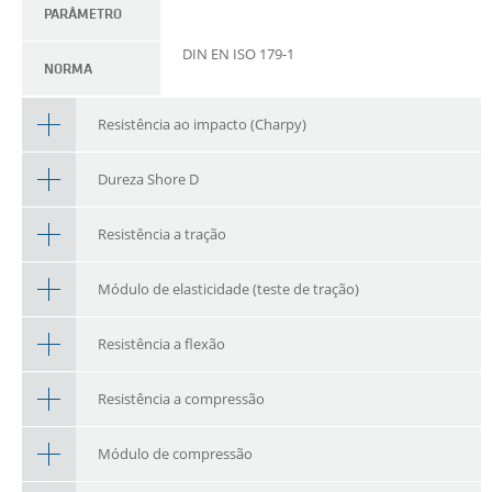
PARÂMETRO
DIN EN ISO 179-1
NORMA
Resistência ao impacto (Charpy)
Dureza Shore D
Resistência a tração
Módulo de elasticidade (teste de tração)
Resistência a flexão
Resistência a compressão
Módulo de compressão