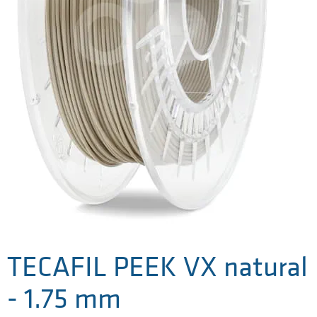
TECAFIL PEEK VX natural
- 1.75 mm