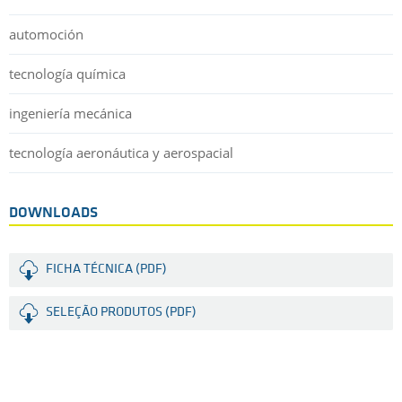
automoción
tecnología química
ingeniería mecánica
tecnología aeronáutica y aerospacial
DOWNLOADS
FICHA TÉCNICA (PDF)
SELEÇÃO PRODUTOS (PDF)