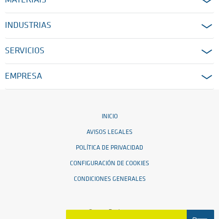
MATERIAIS
INDUSTRIAS
SERVICIOS
EMPRESA
INICIO
AVISOS LEGALES
POLÍTICA DE PRIVACIDAD
CONFIGURACIÓN DE COOKIES
CONDICIONES GENERALES
© 2026 Ensinger