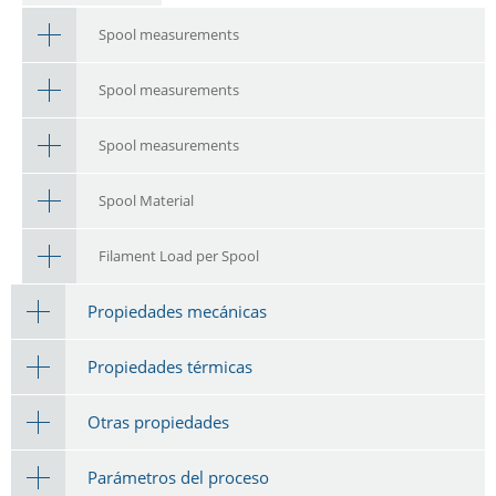
Spool measurements
Spool measurements
Spool measurements
Spool Material
Filament Load per Spool
Propiedades mecánicas
Propiedades térmicas
Otras propiedades
Parámetros del proceso