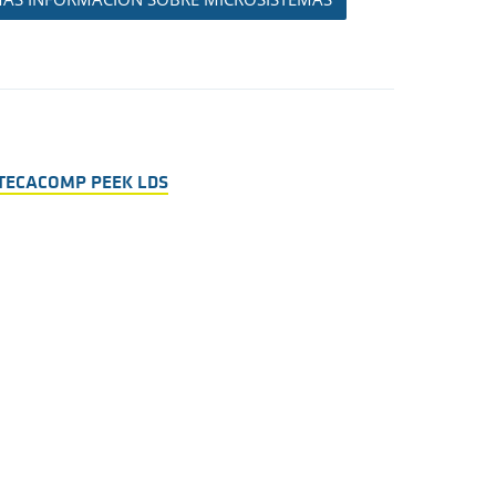
TECACOMP PEEK LDS