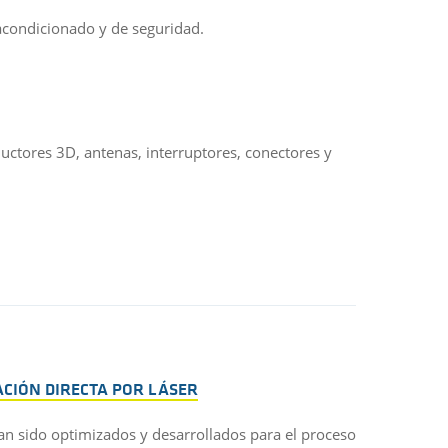
acondicionado y de seguridad.
ductores 3D, antenas, interruptores, conectores y
CIÓN DIRECTA POR LÁSER
an sido optimizados y desarrollados para el proceso