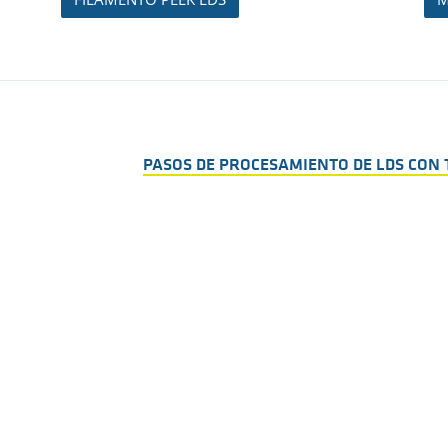
PASOS DE PROCESAMIENTO DE LDS CON 