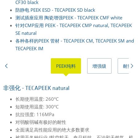
CF30 black
防静电 PEEK ESD - TECAPEEK SD black
测试插座应用 陶瓷增强PEEK - TECAPEEK CMF white
针对CMP应用 PEEK - TECAPEEK CMP natural, TECAPEEK
SE natural
各种各样的PEEK 管材 - TECAPEEK CM, TECAPEEK SM and
TECAPEEK IM
PEEK纯料
增强级
耐热级
非强化 - TECAPEEK natural
长期使用温度: 260°C
短期使用温度: 300°C
抗拉强度: 116MPa
对弱酸弱碱有极好的耐性
全面满足高性能应用的绝大多数要求
被用于各种行业 (航空航天，食品科技，石油和天然气，机