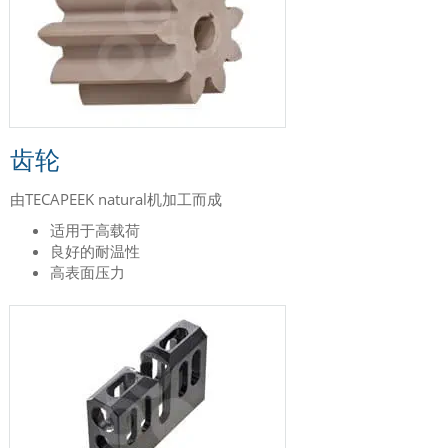
齿轮
由TECAPEEK natural机加工而成
适用于高载荷
良好的耐温性
高表面压力