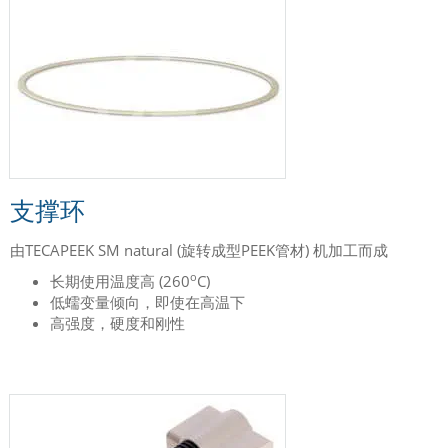
支撑环
由TECAPEEK SM natural (旋转成型PEEK管材) 机加工而成
o
长期使用温度高 (260
C)
低蠕变量倾向，即使在高温下
高强度，硬度和刚性