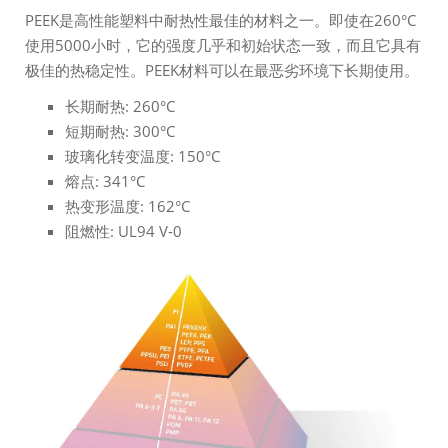
PEEK是高性能塑料中耐热性最佳的材料之一。即使在260°C
使用5000小时，它的强度几乎和初始状态一致，而且它具有
极佳的热稳定性。PEEK材料可以在最恶劣环境下长期使用。
长期耐热: 260°C
短期耐热: 300°C
玻璃化转变温度: 150°C
熔点: 341°C
热变形温度: 162°C
阻燃性: UL94 V-0