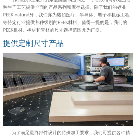
种生产工艺提供全面的产品系列和库存选择。除了我们的标准
PEEK natural外，我们亦为诸如医疗、半导体、电子和机械工程
等特定行业提供各种级别的PEEK材料。值得一提的是，我们的
PEEK板材、棒材和管材的尺寸选择范围尤为广泛。
提供定制尺寸产品
为了满足最终部件设计的特殊加工要求，我们可提供各种精