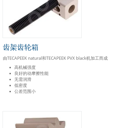
齿架齿轮箱
由TECAPEEK natural和TECAPEEK PVX black机加工而成
高机械强度
良好的动摩擦性能
无需润滑
低密度
公差范围小