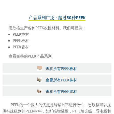
产品系列广泛 - 超过50种PEEK
恩欣格生产各种PEEK改性材料。我们可提供：
PEEK棒材
PEEK板材
PEEK管材
查看完整的PEEK产品系列。
查看所有PEEK板材
查看所有PEEK棒材
查看所有PEEK管材
PEEK的一个很大的优点是能够对它进行改性。恩欣格可以提
供特殊级别的PEEK材料，如纤维增强级，PTFE填充级，导电级和