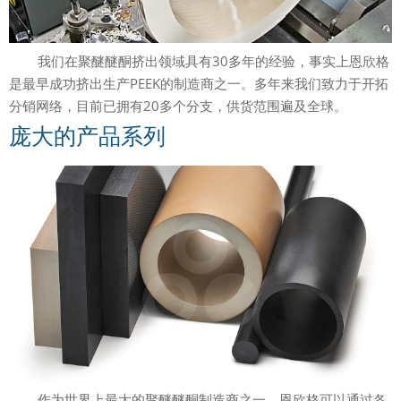
我们在聚醚醚酮挤出领域具有30多年的经验，事实上恩欣格
是最早成功挤出生产PEEK的制造商之一。多年来我们致力于开拓
分销网络，目前已拥有20多个分支，供货范围遍及全球。
庞大的产品系列
作为世界上最大的聚醚醚酮制造商之一，恩欣格可以通过各