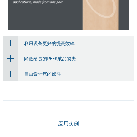
利用设备更好的提高效率
降低昂贵的PEEK成品损失
自由设计您的部件
应用实例