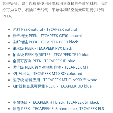
其他等等。您可以根据使用环境和用途选择最合适的材料。我们
亦可为医疗、石油和天然气、半导体和航空航天应用提供特殊
PEEK。
纯料 PEEK natural - TECAPEEK natural
玻纤增强 PEEK - TECAPEEK GF30 natural
碳纤增强 PEEK - TECAPEEK CF30 black
轴承级 PEEK - TECAPEEK PVX black
轴承级 PEEK 添加PTFE - TECAPEEK TF10 blue
金属可探测 PEEK - TECAPEEK ID blue
医疗级 PEEK 符合生物相容性 - TECAPEEK MT
X射线可见 - TECAPEEK MT XRO coloured
TM
医疗级 齿科应用 - TECAPEEK MT CLASSIX
white
X射线和金属可探测 PEEK - TECAPEEK UD blue
高耐热级 - TECAPEEK HT black
,
TECAPEEK ST black
导电 PEEK - TECAPEEK ELS nano black
,
TECAPEEK ELS