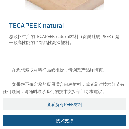
TECAPEEK natural
恩欣格生产的TECAPEEK natural材料（聚醚醚酮 PEEK）是
一款高性能的半结晶性高温塑料。
如您想索取材料样品或报价，请浏览产品详情页。
如果您不确定您的应用适合何种材料，或者您对技术细节有
任何疑问，请随时联系我们的技术支持部门寻求建议。
查看所有PEEK材料
技术支持