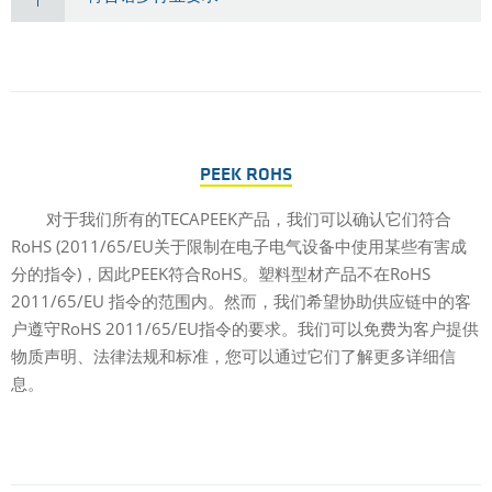
PEEK ROHS
对于我们所有的TECAPEEK产品，我们可以确认它们符合
RoHS (2011/65/EU关于限制在电子电气设备中使用某些有害成
分的指令)，因此PEEK符合RoHS。塑料型材产品不在RoHS
2011/65/EU 指令的范围内。然而，我们希望协助供应链中的客
户遵守RoHS 2011/65/EU指令的要求。我们可以免费为客户提供
物质声明、法律法规和标准，您可以通过它们了解更多详细信
息。