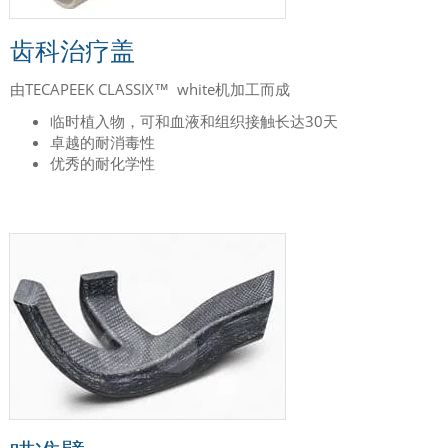
齿科治疗盖
由TECAPEEK CLASSIX™ white机加工而成
临时植入物，可和血液和组织接触长达30天
卓越的耐消毒性
优秀的耐化学性