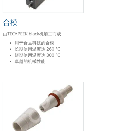
合模
由TECAPEEK black机加工而成
用于食品科技的合模
长期使用温度达 260 °C
短期使用温度达 300 °C
卓越的机械性能