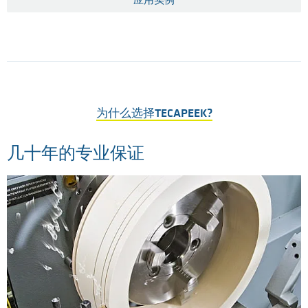
为什么选择TECAPEEK?
几十年的专业保证