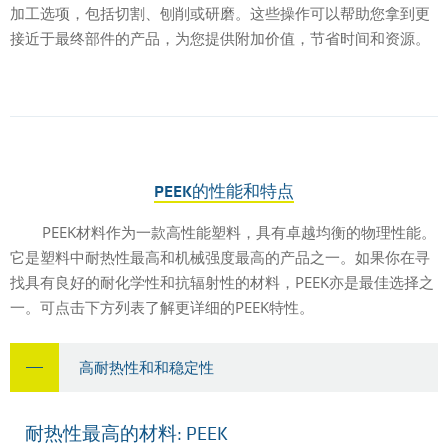
加工选项，包括切割、刨削或研磨。这些操作可以帮助您拿到更
接近于最终部件的产品，为您提供附加价值，节省时间和资源。
PEEK的性能和特点
PEEK材料作为一款高性能塑料，具有卓越均衡的物理性能。
它是塑料中耐热性最高和机械强度最高的产品之一。如果你在寻
找具有良好的耐化学性和抗辐射性的材料，PEEK亦是最佳选择之
一。可点击下方列表了解更详细的PEEK特性。
高耐热性和和稳定性
耐热性最高的材料: PEEK