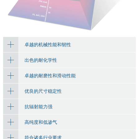
卓越的机械性能和韧性
出色的耐化学性
卓越的耐磨性和滑动性能
优良的尺寸稳定性
抗辐射能力强
高纯度和低渗气
符合诸多行业要求