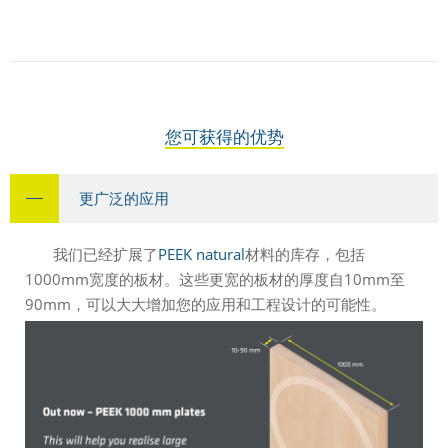
您可获得的优势
更广泛的应用
我们已经扩展了
PEEK natural
材料的库存，包括
1000mm宽度的板材。这些更宽的板材的厚度自10mm至
90mm，可以大大增加您的应用和工程设计的可能性。