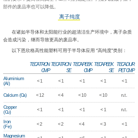
部件的废品率也可以降低。
离子纯度
在诸如半导体和太阳能行业的超清洁生产环境中，离子杂质
会造成污染，继而导致更高的废品率。
以下恩欣格高性能塑料可用于半导体应用
“高纯度”类别：