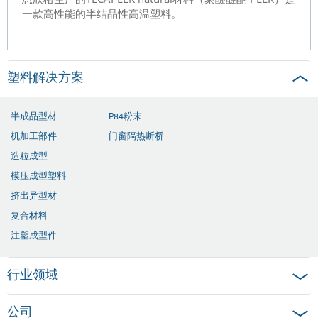
一款高性能的半结晶性高温塑料。
塑料解决方案
半成品型材
P84粉末
机加工部件
门窗隔热断桥
造粒成型
模压成型塑料
挤出异型材
复合材料
注塑成型件
行业领域
公司