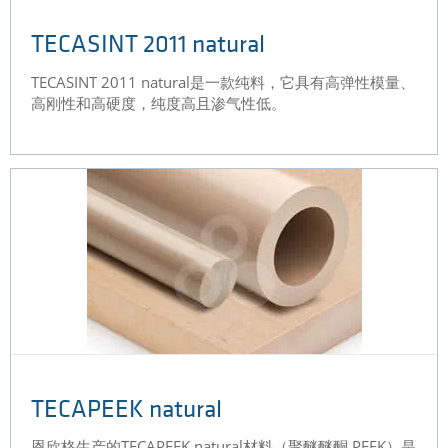
TECASINT 2011 natural
TECASINT 2011 natural是一款纯料，它具有高弹性模量、
高刚性和高硬度，纯度高且渗气性低。
TECAPEEK natural
恩欣格生产的TECAPEEK natural材料（聚醚醚酮 PEEK）是