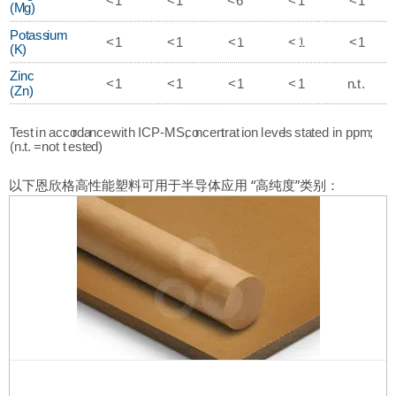
以下恩欣格高性能塑料可用于半导体应用
“高纯度”类别：