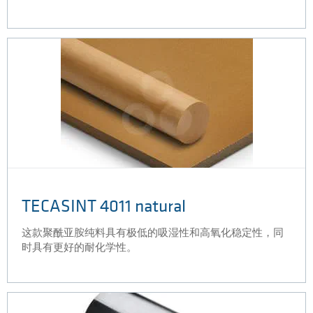
TECASINT 4011 natural
这款聚酰亚胺纯料具有极低的吸湿性和高氧化稳定性，同
时具有更好的耐化学性。