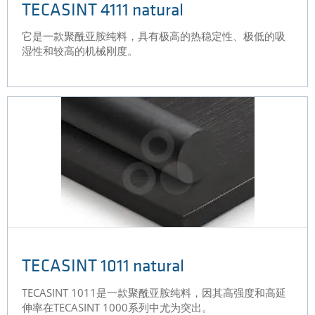
TECASINT 4111 natural
它是一款聚酰亚胺纯料，具有极高的热稳定性、极低的吸
湿性和较高的机械刚度。
TECASINT 1011 natural
TECASINT 1011是一款聚酰亚胺纯料，因其高强度和高延
伸率在TECASINT 1000系列中尤为突出。