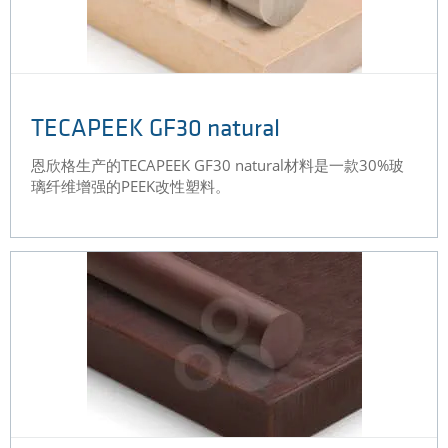
TECAPEEK GF30 natural
恩欣格生产的TECAPEEK GF30 natural材料是一款30%玻
璃纤维增强的PEEK改性塑料。