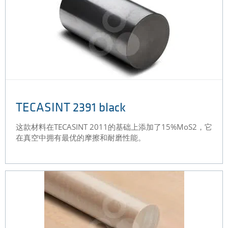
TECASINT 2391 black
这款材料在TECASINT 2011的基础上添加了15%MoS2，它
在真空中拥有最优的摩擦和耐磨性能。