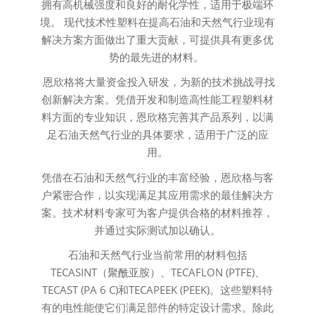
拥有高机械强度和良好的耐化学性，适用于极端环
境。
现代技术性塑料在提高石油和天然气行业现有
解决方案方面做出了重大贡献，可提供具有更多优
势的最先进的材料。
恩欣格将大量资金投入研发，为新的技术挑战寻找
创新解决方案。凭借开发和制造高性能工程塑料材
料方面的专业知识，恩欣格完善其产品系列，以满
足石油天然气行业的具体要求，适用于广泛的应
用。
凭借在石油和天然气行业的丰富经验，恩欣格与客
户紧密合作，以实现满足其应用需求的最佳解决方
案。技术材料专家可为客户提供合格的材料推荐，
并通过实际测试加以确认。
石油和天然气行业当前常用的材料包括
TECASINT（聚酰亚胺）、TECAFLON (PTFE)、
TECAST (PA 6 C)和TECAPEEK (PEEK)。这些塑料特
有的电性能使它们满足部件的特定设计需求。除此