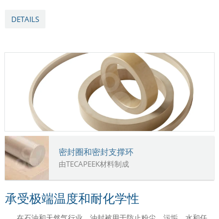
DETAILS
密封圈和密封支撑环
由TECAPEEK材料制成
承受极端温度和耐化学性
在石油和天然气行业，油封被用于防止粉尘、污垢、水和任