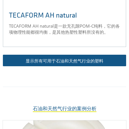
TECAFORM AH natural
TECAFORM AH natural是一款无孔隙POM-C纯料，它的各
项物理性能都很均衡，是其他热塑性塑料所没有的。
显示所有可用于石油和天然气行业的塑料
石油和天然气行业的案例分析