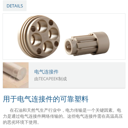
DETAILS
电气连接件
由TECAPEEK制成
用于电气连接件的可靠塑料
在石油和天然气生产行业中，电力传输是一个关键因素。电
力是通过电气连接件网络传输的。这些电气连接件需在高温高压
的恶劣环境下使用。