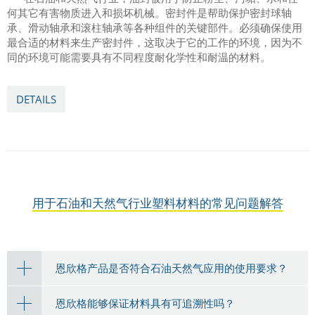
何其它有害物质进入和损坏机械。密封件是帮助保护密封球轴
承、滑动轴承和滚柱轴承等各种组件的关键部件。必须确保使用
最合适的材料来生产密封件，这取决于它的工作的环境，因为不
同的环境可能需要具有不同程度耐化学性和耐温的材料。
DETAILS
用于石油和天然气行业塑料材料的常见问题解答
恩欣格产品是否符合石油天然气应用的使用要求？
恩欣格能够保证材料具有可追溯性吗？