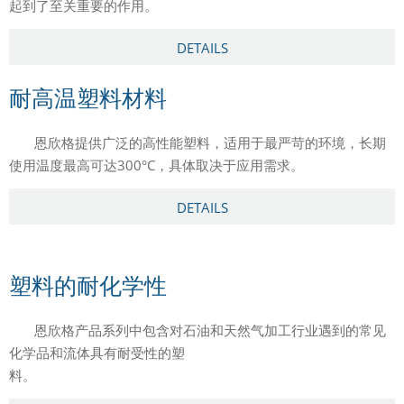
起到了至关重要的作用。
DETAILS
耐高温塑料材料
恩欣格提供广泛的高性能塑料，适用于最严苛的环境，长期
使用温度最高可达300°C，具体取决于应用需求。
DETAILS
塑料的耐化学性
恩欣格产品系列中包含对石油和天然气加工行业遇到的常见
化学品和流体具有耐受性的塑
料