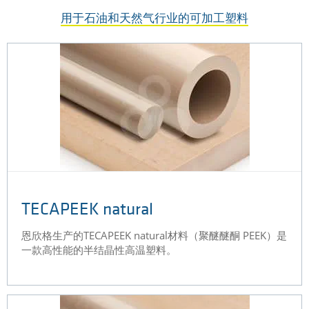
用于石油和天然气行业的可加工塑料
TECAPEEK natural
恩欣格生产的TECAPEEK natural材料（聚醚醚酮 PEEK）是
一款高性能的半结晶性高温塑料。