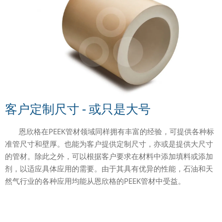
客户定制尺寸 - 或只是大号
恩欣格在PEEK管材领域同样拥有丰富的经验，可提供各种标
准管尺寸和壁厚。也能为客户提供定制尺寸，亦或是提供大尺寸
的管材。除此之外，可以根据客户要求在材料中添加填料或添加
剂，以适应具体应用的需要。由于其具有优异的性能，石油和天
然气行业的各种应用均能从恩欣格的PEEK管材中受益。