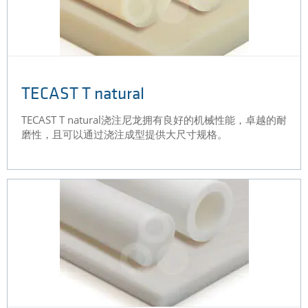
TECAST T natural
TECAST T natural浇注尼龙拥有良好的机械性能，卓越的耐
磨性，且可以通过浇注成型提供大尺寸规格。