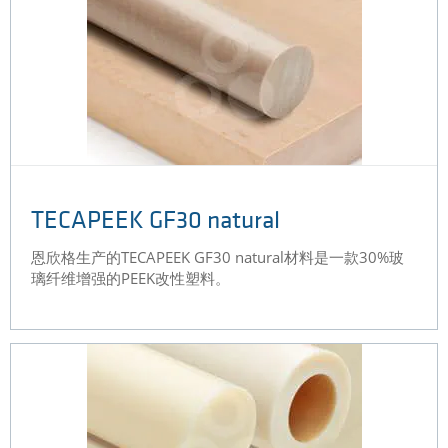
TECAPEEK GF30 natural
恩欣格生产的TECAPEEK GF30 natural材料是一款30%玻
璃纤维增强的PEEK改性塑料。