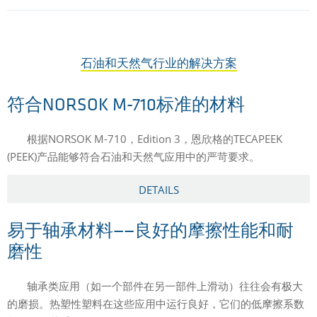
石油和天然气行业的解决方案
符合NORSOK M-710标准的材料
根据NORSOK M-710，Edition 3，恩欣格的TECAPEEK
(PEEK)产品能够符合石油和天然气应用中的严苛要求。
DETAILS
易于轴承材料——良好的摩擦性能和耐
磨性
轴承类应用（如一个部件在另一部件上滑动）往往会有极大
的磨损。热塑性塑料在这些应用中运行良好，它们的低摩擦系数