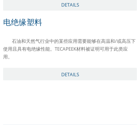
DETAILS
电绝缘塑料
石油和天然气行业中的某些应用需要能够在高温和/或高压下
使用且具有电绝缘性能。TECAPEEK材料被证明可用于此类应
用。
DETAILS