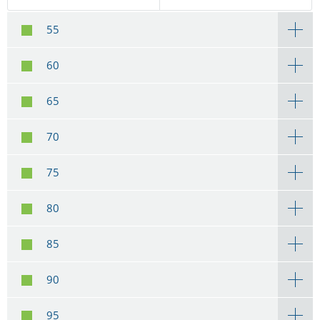
55
60
65
70
75
80
85
90
95