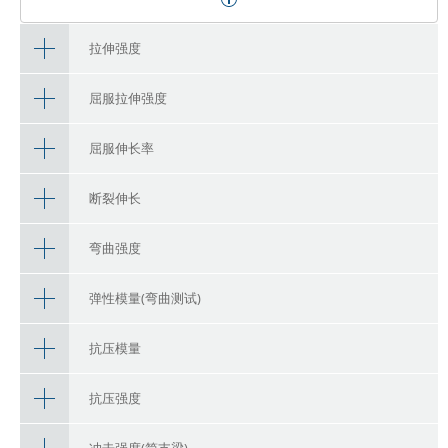
拉伸强度
屈服拉伸强度
屈服伸长率
断裂伸长
弯曲强度
弹性模量(弯曲测试)
抗压模量
抗压强度