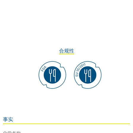
合规性
事实
化学名称