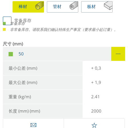
棒材
管材
板材
常备库存
常备库存
非常备库存。请联系我们确认特殊生产事宜（要求最小起订量）。
尺寸 (mm)
50
最小公差 (mm)
+ 0,3
最大公差 (mm)
+ 1,9
重量 (kg/m)
2.41
长度 (mm) (mm)
2000