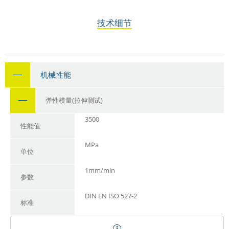
技术细节
机械性能
弹性模量(拉伸测试)
3500
性能值
MPa
单位
1mm/min
参数
DIN EN ISO 527-2
标准