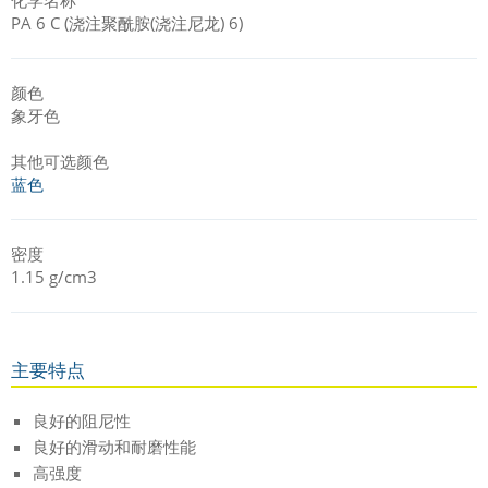
PA 6 C (浇注聚酰胺(浇注尼龙) 6)
颜色
象牙色
其他可选颜色
蓝色
密度
1.15 g/cm3
主要特点
良好的阻尼性
良好的滑动和耐磨性能
高强度