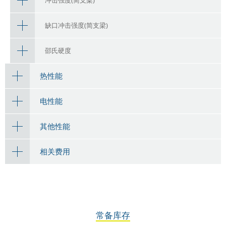
冲击强度(简支梁)
缺口冲击强度(简支梁)
邵氏硬度
热性能
电性能
其他性能
相关费用
常备库存