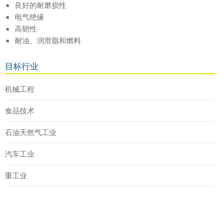
良好的耐磨损性
电气绝缘
高韧性
耐油、润滑脂和燃料
目标行业
机械工程
食品技术
石油天然气工业
汽车工业
重工业