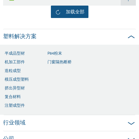
加载全部
塑料解决方案
半成品型材
P84粉末
机加工部件
门窗隔热断桥
造粒成型
模压成型塑料
挤出异型材
复合材料
注塑成型件
行业领域