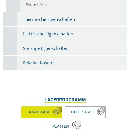
Shore Härte
Thermische Eigenschaften
Elektrische Eigenschaften
Sonstige Eigenschaften
Relative Kosten
LAGERPROGRAMM
RUNDSTÄBE
HOHLSTÄBE
PLATTEN