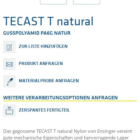
TECAST T natural
GUSSPOLYAMID PA6G NATUR
ZUR LISTE HINZUFÜGEN
PRODUKT ANFRAGEN
MATERIALPROBE ANFRAGEN
WEITERE VERARBEITUNGSOPTIONEN ANFRAGEN
ZERSPANTES FERTIGTEIL
Das gegossene TECAST T natural Nylon von Ensinger vereint
gute mechanische Eigenschaften und hervorragende Lager