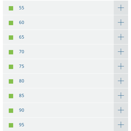
55
60
65
70
75
80
85
90
95