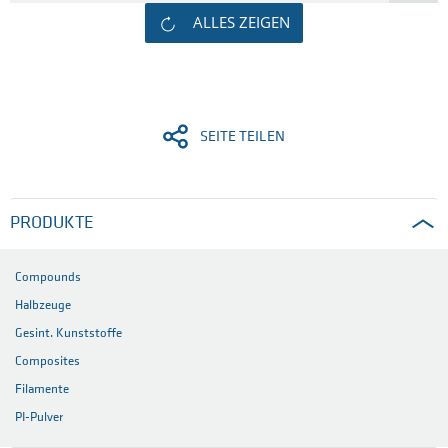
ALLES ZEIGEN
SEITE TEILEN
PRODUKTE
Compounds
Halbzeuge
Gesint. Kunststoffe
Composites
Filamente
PI-Pulver