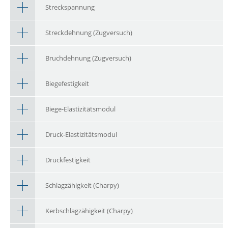
Streckspannung
Streckdehnung (Zugversuch)
Bruchdehnung (Zugversuch)
Biegefestigkeit
Biege-Elastizitätsmodul
Druck-Elastizitätsmodul
Druckfestigkeit
Schlagzähigkeit (Charpy)
Kerbschlagzähigkeit (Charpy)