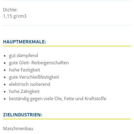
Dichte:
1,15 g/cm3
HAUPTMERKMALE:
gut dämpfend
gute Gleit- Reibeigenschaften
hohe Festigkeit
gute Verschleißfestigkeit
elektrisch isolierend
hohe Zähigkeit
beständig gegen viele Öle, Fette und Kraftstoffe
ZIELINDUSTRIEN:
Maschinenbau