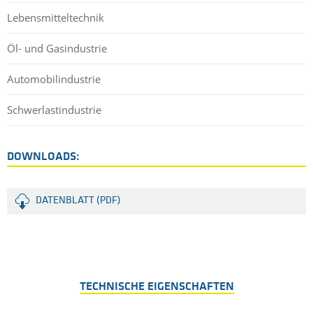
Lebensmitteltechnik
Öl- und Gasindustrie
Automobilindustrie
Schwerlastindustrie
DOWNLOADS:
DATENBLATT (PDF)
TECHNISCHE EIGENSCHAFTEN