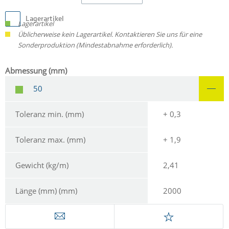
Lagerartikel
Lagerartikel
Üblicherweise kein Lagerartikel. Kontaktieren Sie uns für eine
Sonderproduktion (Mindestabnahme erforderlich).
Abmessung (mm)
50
Toleranz min. (mm)
+ 0,3
Toleranz max. (mm)
+ 1,9
Gewicht (kg/m)
2,41
Länge (mm) (mm)
2000