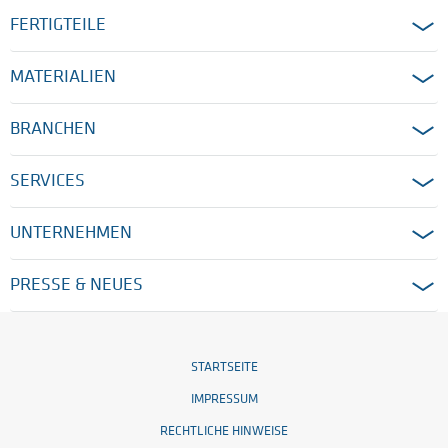
FERTIGTEILE
MATERIALIEN
BRANCHEN
SERVICES
UNTERNEHMEN
PRESSE & NEUES
STARTSEITE
IMPRESSUM
RECHTLICHE HINWEISE