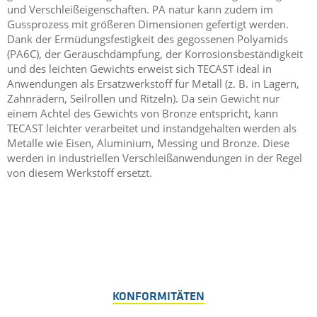
und Verschleißeigenschaften. PA natur kann zudem im
Gussprozess mit größeren Dimensionen gefertigt werden.
Dank der Ermüdungsfestigkeit des gegossenen Polyamids
(PA6C), der Geräuschdämpfung, der Korrosionsbeständigkeit
und des leichten Gewichts erweist sich TECAST ideal in
Anwendungen als Ersatzwerkstoff für Metall (z. B. in Lagern,
Zahnrädern, Seilrollen und Ritzeln). Da sein Gewicht nur
einem Achtel des Gewichts von Bronze entspricht, kann
TECAST leichter verarbeitet und instandgehalten werden als
Metalle wie Eisen, Aluminium, Messing und Bronze. Diese
werden in industriellen Verschleißanwendungen in der Regel
von diesem Werkstoff ersetzt.
KONFORMITÄTEN