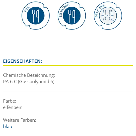
EIGENSCHAFTEN:
Chemische Bezeichnung:
PA 6 C (Gusspolyamid 6)
Farbe:
elfenbein
Weitere Farben:
blau