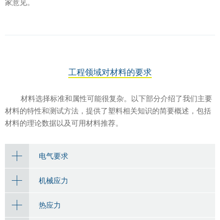
家意见。
工程领域对材料的要求
材料选择标准和属性可能很复杂。以下部分介绍了我们主要
材料的特性和测试方法，提供了塑料相关知识的简要概述，包括
材料的理论数据以及可用材料推荐。
电气要求
机械应力
热应力