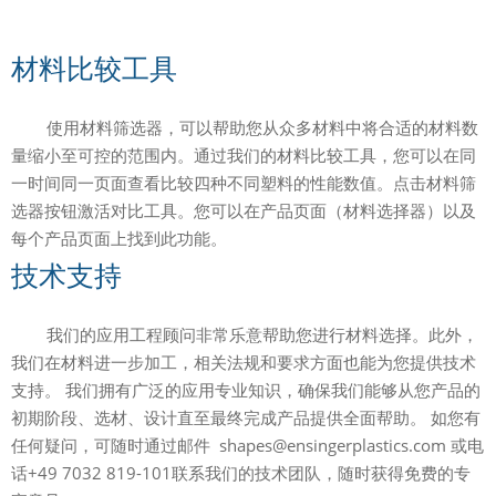
材料比较工具
使用材料筛选器，可以帮助您从众多材料中将合适的材料数
量缩小至可控的范围内。通过我们的材料比较工具，您可以在同
一时间同一页面查看比较四种不同塑料的性能数值。点击材料筛
选器按钮激活对比工具。您可以在产品页面（材料选择器）以及
每个产品页面上找到此功能。
技术支持
我们的应用工程顾问非常乐意帮助您进行材料选择。此外，
我们在材料进一步加工，相关法规和要求方面也能为您提供技术
支持。
我们拥有广泛的应用专业知识，确保我们能够从您产品的
初期阶段、选材、设计直至最终完成产品提供全面帮助。
如您有
任何疑问，可随时通过邮件
shapes@ensingerplastics.com
或电
话+49 7032 819-101联系我们的技术团队，随时获得免费的专