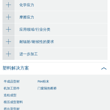
化学应力
摩擦应力
应用领域/行业分类
耐辐射/耐候性的要求
进一步加工
塑料解决方案
半成品型材
P84粉末
机加工部件
门窗隔热断桥
造粒成型
模压成型塑料
挤出异型材