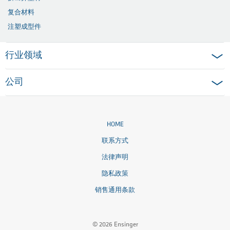
复合材料
注塑成型件
行业领域
公司
HOME
联系方式
法律声明
隐私政策
销售通用条款
© 2026 Ensinger