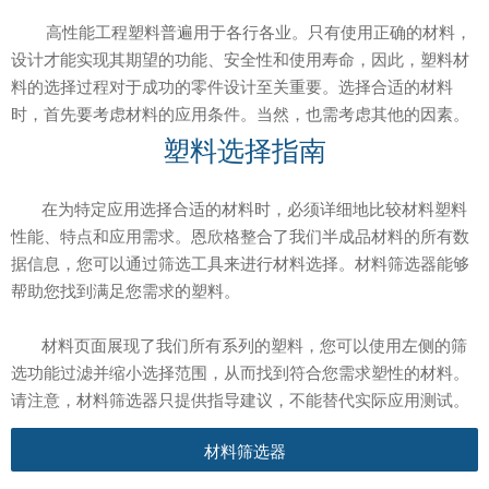
高性能工程塑料普遍用于各行各业。只有使用正确的材料，
设计才能实现其期望的功能、安全性和使用寿命，因此，塑料材
料的选择过程对于成功的零件设计至关重要。选择合适的材料
时，首先要考虑材料的应用条件。当然，也需考虑其他的因素。
塑料选择指南
在为特定应用选择合适的材料时，必须详细地比较材料塑料
性能、特点和应用需求。恩欣格整合了我们半成品材料的所有数
据信息，您可以通过筛选工具来进行材料选择。材料筛选器能够
帮助您找到满足您需求的塑料。
材料页面展现了我们所有系列的塑料，您可以使用左侧的筛
选功能过滤并缩小选择范围，从而找到符合您需求塑性的材料。
请注意，材料筛选器只提供指导建议，不能替代实际应用测试。
材料筛选器