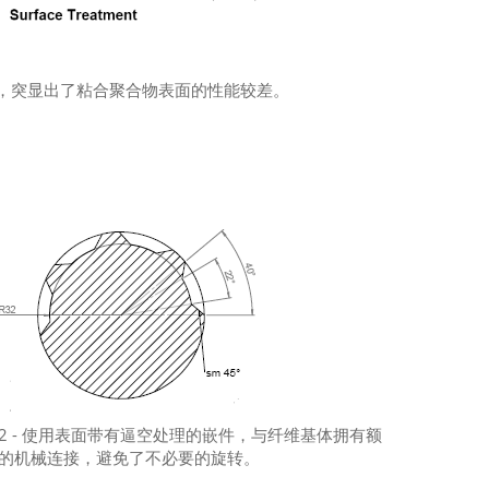
况，突显出了粘合聚合物表面的性能较差。
2 - 使用表面带有逼空处理的嵌件，与纤维基体拥有额
的机械连接，避免了不必要的旋转。