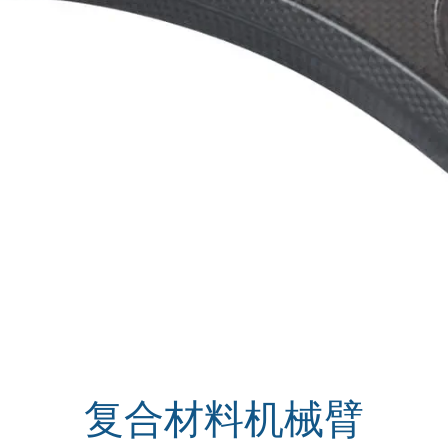
复合材料机械臂