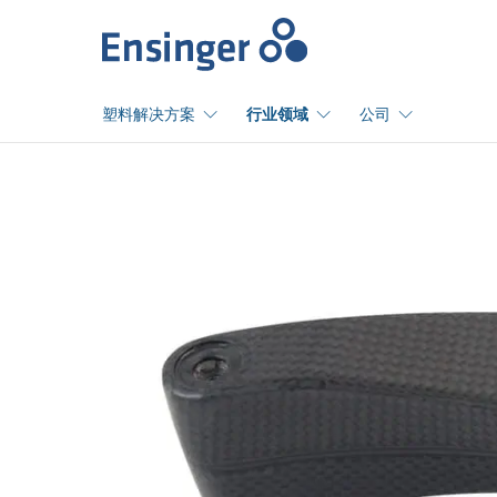
主
页
塑料解决方案
行业领域
公司