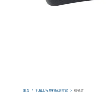
主页
机械工程塑料解决方案
机械臂