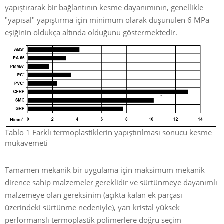
yapıştırarak bir bağlantının kesme dayanımının, genellikle
"yapısal" yapıştırma için minimum olarak düşünülen 6 MPa
eşiğinin oldukça altında olduğunu göstermektedir.
Tablo 1 Farklı termoplastiklerin yapıştırılması sonucu kesme
mukavemeti
Tamamen mekanik bir uygulama için maksimum mekanik
dirence sahip malzemeler gereklidir ve sürtünmeye dayanımlı
malzemeye olan gereksinim (açıkta kalan ek parçası
üzerindeki sürtünme nedeniyle), yarı kristal yüksek
performanslı termoplastik polimerlere doğru seçim