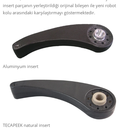
insert parçanın yerleştirildiği orijinal bileşen ile yeni robot
kolu arasındaki karşılaştırmayı göstermektedir.
Aluminyum insert
TECAPEEK natural insert