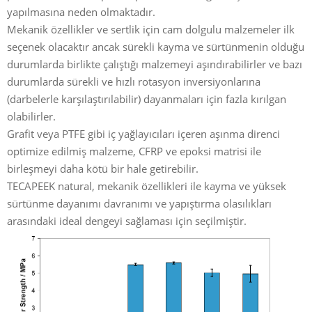
yapılmasına neden olmaktadır.
Mekanik özellikler ve sertlik için cam dolgulu malzemeler ilk
seçenek olacaktır ancak sürekli kayma ve sürtünmenin olduğu
durumlarda birlikte çalıştığı malzemeyi aşındırabilirler ve bazı
durumlarda sürekli ve hızlı rotasyon inversiyonlarına
(darbelerle karşılaştırılabilir) dayanmaları için fazla kırılgan
olabilirler.
Grafit veya PTFE gibi iç yağlayıcıları içeren aşınma direnci
optimize edilmiş malzeme, CFRP ve epoksi matrisi ile
birleşmeyi daha kötü bir hale getirebilir.
TECAPEEK natural, mekanik özellikleri ile kayma ve yüksek
sürtünme dayanımı davranımı ve yapıştırma olasılıkları
arasındaki ideal dengeyi sağlaması için seçilmiştir.