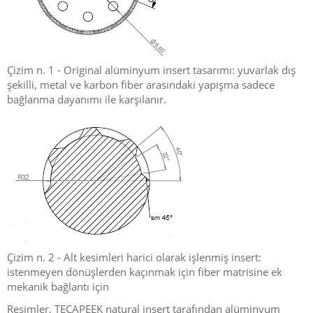
Çizim n. 1 - Original alüminyum insert tasarımı: yuvarlak dış
şekilli, metal ve karbon fiber arasındaki yapışma sadece
bağlanma dayanımı ile karşılanır.
Çizim n. 2 - Alt kesimleri harici olarak işlenmiş insert:
istenmeyen dönüşlerden kaçınmak için fiber matrisine ek
mekanik bağlantı için
Resimler, TECAPEEK natural insert tarafından alüminyum