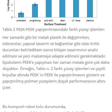
Tablo 2 PEEK-PEEK yapıştırılmasındaki farklı yüzey işlemleri
Her zamanki gibi bir metali plastik ile değiştirirken,
toleranslar, yapısal tasarım ve bağlantılar gibi olası kritik
durumları belirledikten sonra bileşen tasarımının analiz
edilmesi ve yeni malzemeye adapte edilmesi gerekmektedir.
Epoksilerin PEEK'e yapışması her zaman metale göre çok daha
düşüktür. Örneğin, Tablo n. 2 farklı yüzey işlemleri ve çeşitli
koşullar altında PEEK 'in PEEK ile yapıştırılmasını gösterir ve
yapıştırılmış polimer yüzeylerin düşük performansının altını
çizer.
Bu kompozit robot kolu durumunda,