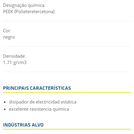
Designação química
PEEK (Polieteretercetona)
Cor
negro
Densidade
1.71 g/cm3
PRINCIPAIS CARACTERÍSTICAS
disipador de electricidad estática
excelente resistencia química
INDÚSTRIAS ALVO