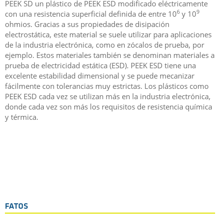
PEEK SD un plástico de PEEK ESD modificado eléctricamente
6
9
con una resistencia superficial definida de entre 10
y 10
ohmios. Gracias a sus propiedades de disipación
electrostática, este material se suele utilizar para aplicaciones
de la industria electrónica, como en zócalos de prueba, por
ejemplo. Estos materiales también se denominan materiales a
prueba de electricidad estática (ESD). PEEK ESD tiene una
excelente estabilidad dimensional y se puede mecanizar
fácilmente con tolerancias muy estrictas. Los plásticos como
PEEK ESD cada vez se utilizan más en la industria electrónica,
donde cada vez son más los requisitos de resistencia química
y térmica.
FATOS