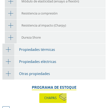
Módulo de elasticidad (ensayo a flexión)
Resistencia a compresión
Resistencia al impacto (Charpy)
Dureza Shore
Propiedades térmicas
Propiedades eléctricas
Otras propiedades
PROGRAMA DE ESTOQUE
CHAPAS