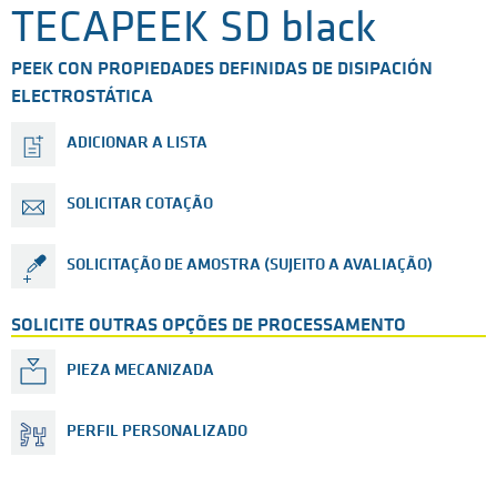
TECAPEEK SD black
PEEK CON PROPIEDADES DEFINIDAS DE DISIPACIÓN
ELECTROSTÁTICA
ADICIONAR A LISTA
SOLICITAR COTAÇÃO
SOLICITAÇÃO DE AMOSTRA (SUJEITO A AVALIAÇÃO)
SOLICITE OUTRAS OPÇÕES DE PROCESSAMENTO
PIEZA MECANIZADA
PERFIL PERSONALIZADO