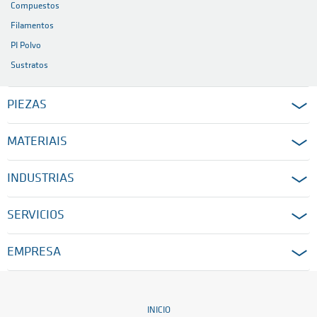
Compuestos
Filamentos
PI Polvo
Sustratos
PIEZAS
MATERIAIS
INDUSTRIAS
SERVICIOS
EMPRESA
INICIO