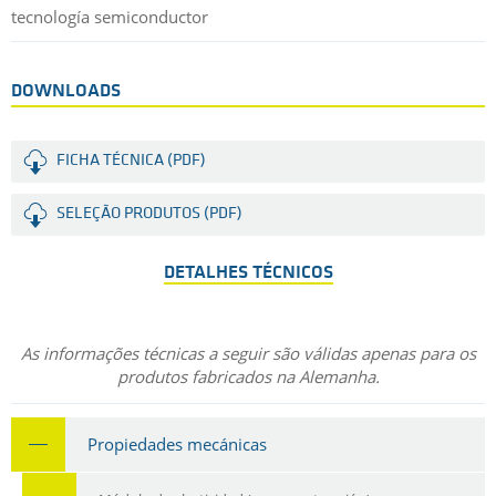
tecnología semiconductor
DOWNLOADS
FICHA TÉCNICA (PDF)
SELEÇÃO PRODUTOS (PDF)
DETALHES TÉCNICOS
As informações técnicas a seguir são válidas apenas para os
produtos fabricados na Alemanha.
Propiedades mecánicas