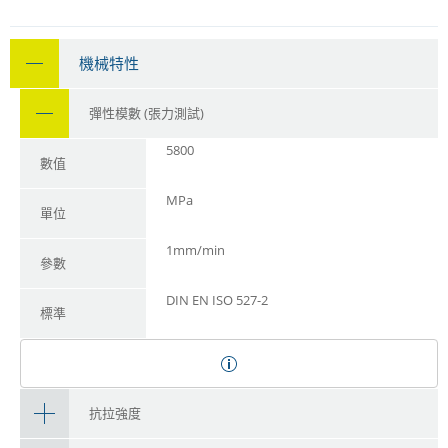
機械特性
彈性模數 (張力測試)
5800
數值
MPa
單位
1mm/min
參數
DIN EN ISO 527-2
標準
抗拉強度