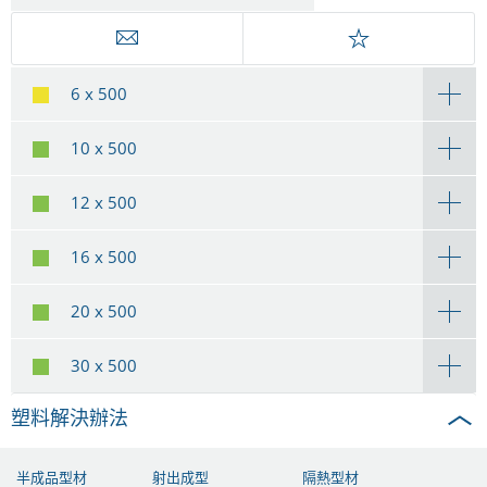
6 x 500
10 x 500
12 x 500
16 x 500
20 x 500
30 x 500
塑料解決辦法
半成品型材
射出成型
隔熱型材