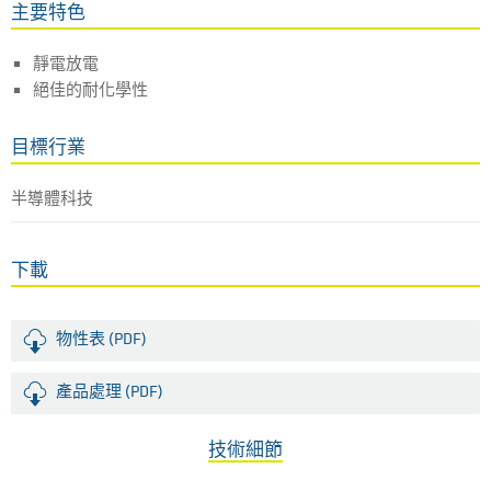
主要特色
靜電放電
絕佳的耐化學性
目標行業
半導體科技
下載
物性表 (PDF)
產品處理 (PDF)
技術細節