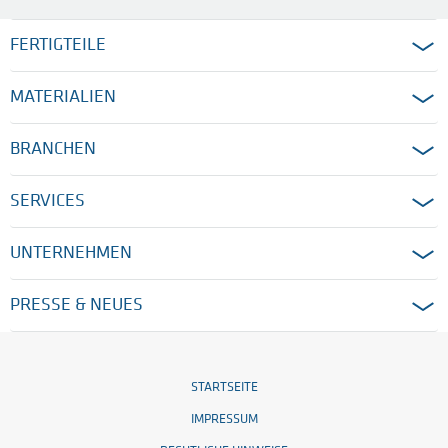
FERTIGTEILE
MATERIALIEN
BRANCHEN
SERVICES
UNTERNEHMEN
PRESSE & NEUES
STARTSEITE
IMPRESSUM