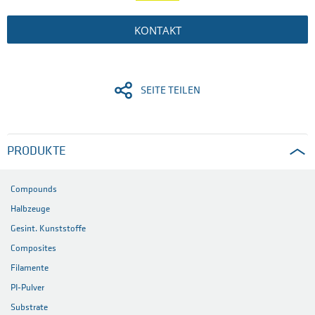
KONTAKT
SEITE TEILEN
PRODUKTE
Compounds
Halbzeuge
Gesint. Kunststoffe
Composites
Filamente
PI-Pulver
Substrate