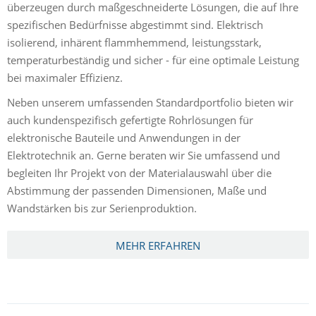
überzeugen durch maßgeschneiderte Lösungen, die auf Ihre
spezifischen Bedürfnisse abgestimmt sind. Elektrisch
isolierend, inhärent flammhemmend, leistungsstark,
temperaturbeständig und sicher - für eine optimale Leistung
bei maximaler Effizienz.
Neben unserem umfassenden Standardportfolio bieten wir
auch kundenspezifisch gefertigte Rohrlösungen für
elektronische Bauteile und Anwendungen in der
Elektrotechnik an. Gerne beraten wir Sie umfassend und
begleiten Ihr Projekt von der Materialauswahl über die
Abstimmung der passenden Dimensionen, Maße und
Wandstärken bis zur Serienproduktion.
MEHR ERFAHREN