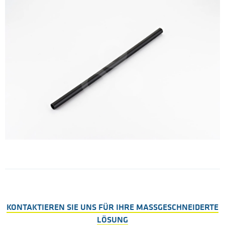
KONTAKTIEREN SIE UNS FÜR IHRE MASSGESCHNEIDERTE
LÖSUNG