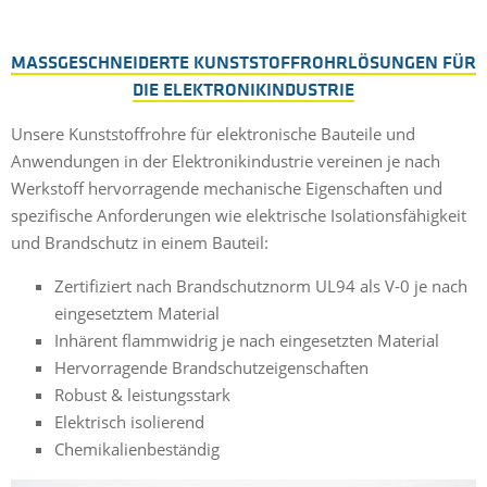
MASSGESCHNEIDERTE KUNSTSTOFFROHRLÖSUNGEN FÜR
DIE ELEKTRONIKINDUSTRIE
Unsere Kunststoffrohre für elektronische Bauteile und
Anwendungen in der Elektronikindustrie vereinen je nach
Werkstoff hervorragende mechanische Eigenschaften und
spezifische Anforderungen wie elektrische Isolationsfähigkeit
und Brandschutz in einem Bauteil:
Zertifiziert nach Brandschutznorm UL94 als V-0 je nach
eingesetztem Material
Inhärent flammwidrig je nach eingesetzten Material
Hervorragende Brandschutzeigenschaften
Robust & leistungsstark
Elektrisch isolierend
Chemikalienbeständig